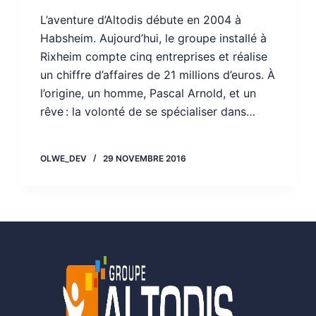
L’aventure d’Altodis débute en 2004 à
Habsheim. Aujourd’hui, le groupe installé à
Rixheim compte cinq entreprises et réalise
un chiffre d’affaires de 21 millions d’euros. À
l’origine, un homme, Pascal Arnold, et un
rêve : la volonté de se spécialiser dans…
OLWE_DEV
29 NOVEMBRE 2016