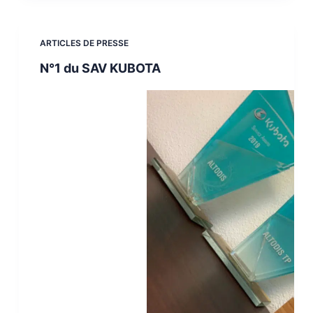
ARTICLES DE PRESSE
N°1 du SAV KUBOTA