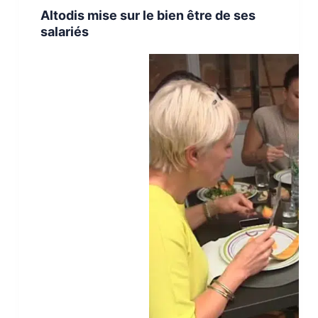
Altodis mise sur le bien être de ses
salariés