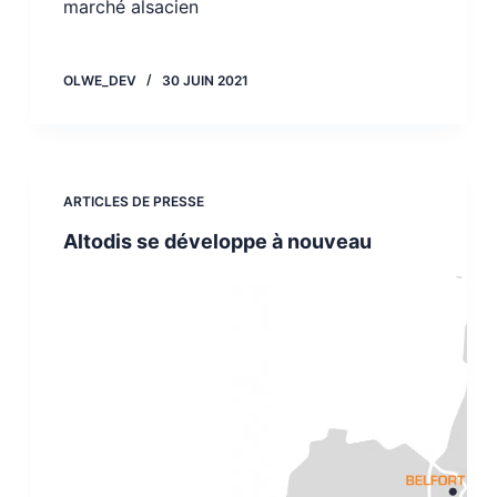
marché alsacien
OLWE_DEV
30 JUIN 2021
ARTICLES DE PRESSE
Altodis se développe à nouveau