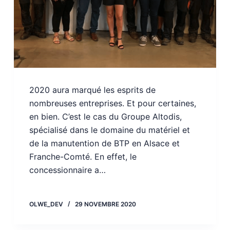
2020 aura marqué les esprits de
nombreuses entreprises. Et pour certaines,
en bien. C’est le cas du Groupe Altodis,
spécialisé dans le domaine du matériel et
de la manutention de BTP en Alsace et
Franche-Comté. En effet, le
concessionnaire a…
OLWE_DEV
29 NOVEMBRE 2020