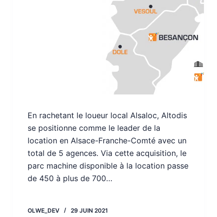
En rachetant le loueur local Alsaloc, Altodis
se positionne comme le leader de la
location en Alsace-Franche-Comté avec un
total de 5 agences. Via cette acquisition, le
parc machine disponible à la location passe
de 450 à plus de 700…
OLWE_DEV
29 JUIN 2021