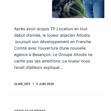
Après avoir acquis TP Location en tout
début d’année, le loueur alsacien Altodis,
poursuit son développement en Franche
Comté avec l’ouverture d’une nouvelle
agence à Besançon. Le Groupe Altodis ne
cache pas ses ambitions. Le loueur nous
l’avait d’ailleurs expliqué…
OLWE_DEV
5 JUIN 2020
ARTICLES DE PRESSE