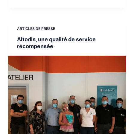
ARTICLES DE PRESSE
Altodis, une qualité de service
récompensée