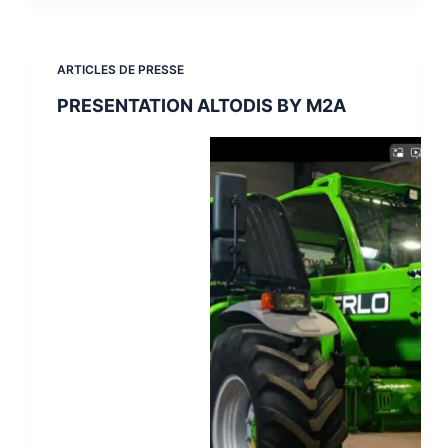
ARTICLES DE PRESSE
PRESENTATION ALTODIS BY M2A