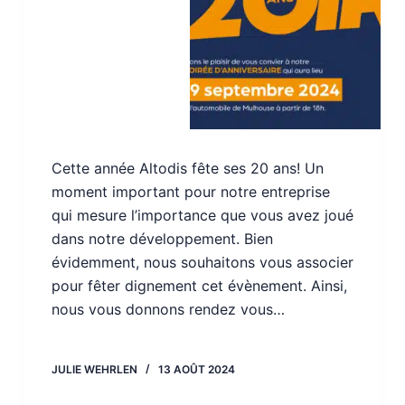
Cette année Altodis fête ses 20 ans! Un
moment important pour notre entreprise
qui mesure l’importance que vous avez joué
dans notre développement. Bien
évidemment, nous souhaitons vous associer
pour fêter dignement cet évènement. Ainsi,
nous vous donnons rendez vous…
JULIE WEHRLEN
13 AOÛT 2024