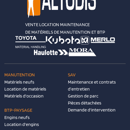
VENTE LOCATION MAINTENANCE
DE MATÉRIELS DE MANUTENTION ET BTP
MANUTENTION
SAV
Matériels neufs
Maintenance et contrats
Location de matériels
d’entretien
Matériels d'occasion
Gestion de parc
Pièces détachées
Demande d'intervention
BTP-PAYSAGE
Engins neufs
Location d'engins