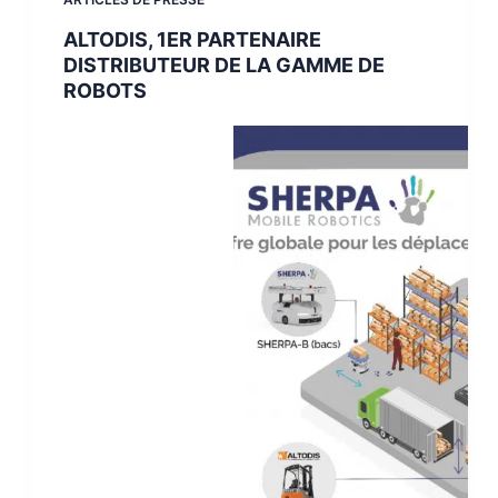
ALTODIS, 1ER PARTENAIRE
DISTRIBUTEUR DE LA GAMME DE
ROBOTS