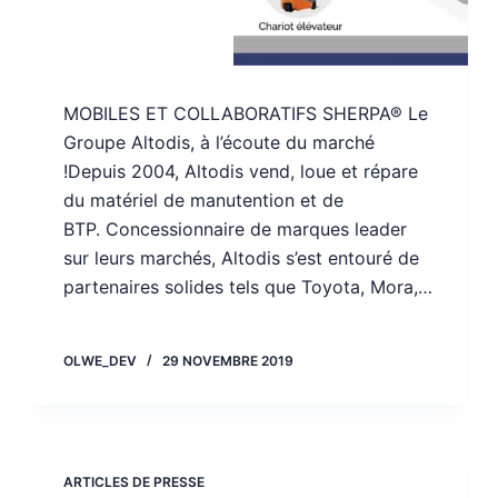
MOBILES ET COLLABORATIFS SHERPA® Le
Groupe Altodis, à l’écoute du marché
!Depuis 2004, Altodis vend, loue et répare
du matériel de manutention et de
BTP. Concessionnaire de marques leader
sur leurs marchés, Altodis s’est entouré de
partenaires solides tels que Toyota, Mora,…
OLWE_DEV
29 NOVEMBRE 2019
ARTICLES DE PRESSE