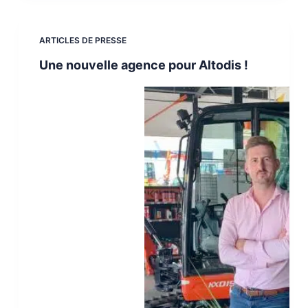
ARTICLES DE PRESSE
Une nouvelle agence pour Altodis !