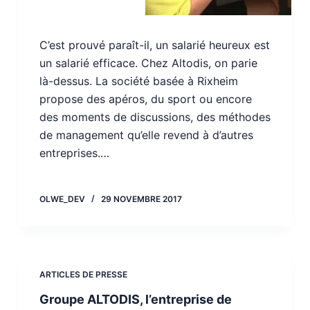
C’est prouvé paraît-il, un salarié heureux est
un salarié efficace. Chez Altodis, on parie
là-dessus. La société basée à Rixheim
propose des apéros, du sport ou encore
des moments de discussions, des méthodes
de management qu’elle revend à d’autres
entreprises.…
OLWE_DEV
29 NOVEMBRE 2017
ARTICLES DE PRESSE
Groupe ALTODIS, l’entreprise de