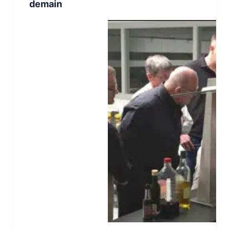
demain