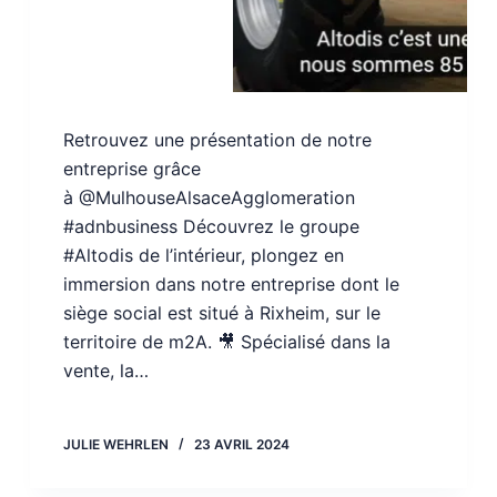
Retrouvez une présentation de notre
entreprise grâce
à @MulhouseAlsaceAgglomeration
#adnbusiness Découvrez le groupe
#Altodis de l’intérieur, plongez en
immersion dans notre entreprise dont le
siège social est situé à Rixheim, sur le
territoire de m2A. 🎥 Spécialisé dans la
vente, la…
JULIE WEHRLEN
23 AVRIL 2024