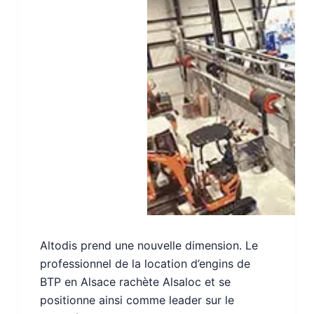
Altodis prend une nouvelle dimension. Le
professionnel de la location d’engins de
BTP en Alsace rachète Alsaloc et se
positionne ainsi comme leader sur le