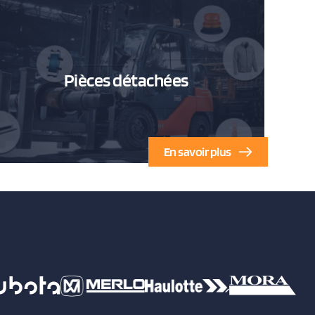
Pièces détachées
En savoir plus