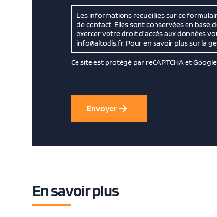
Les informations recueillies sur ce formula
de contact. Elles sont conservées en base 
exercer votre droit d’accès aux données vou
info@altodis.fr. Pour en savoir plus sur la 
Ce site est protégé par reCAPTCHA et Google
En savoir plus