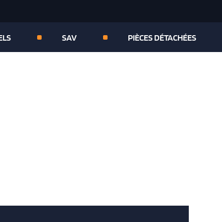
ELS
SAV
PIÈCES DÉTACHÉES