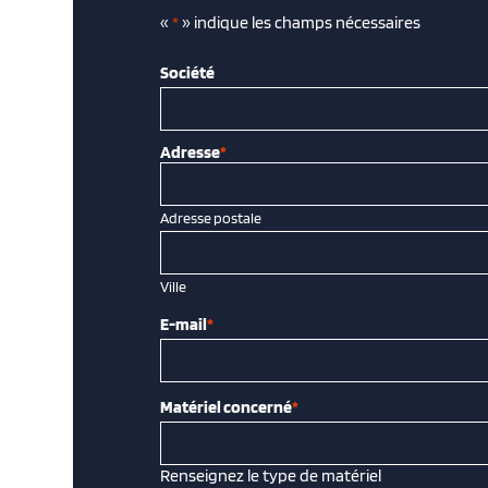
«
*
» indique les champs nécessaires
Société
Adresse
*
Adresse postale
Ville
E-mail
*
Matériel concerné
*
Renseignez le type de matériel