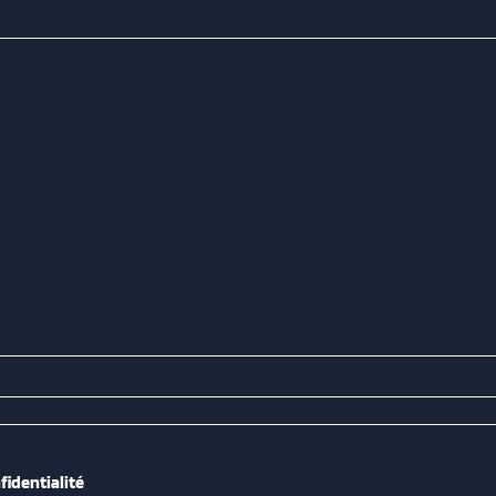
fidentialité