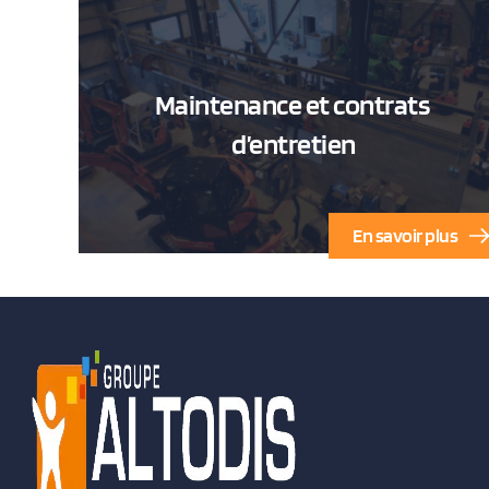
Maintenance et contrats 
d’entretien
En savoir plus