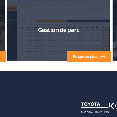
Gestion de parc
En savoir plus