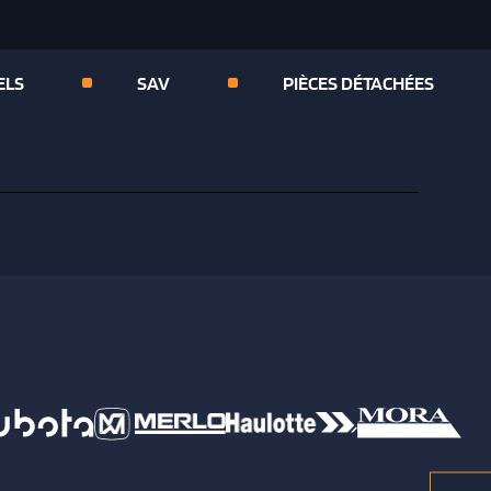
ELS
SAV
PIÈCES DÉTACHÉES