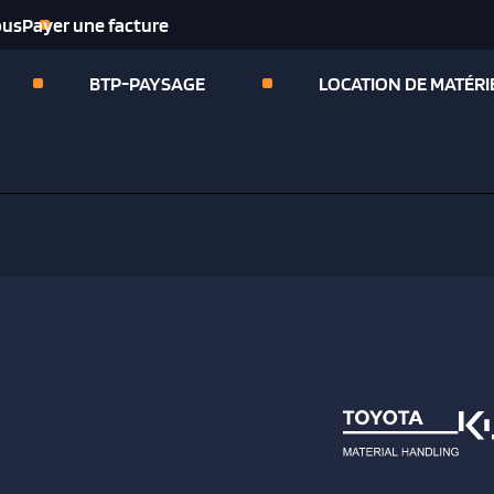
ous
Payer une facture
BTP-PAYSAGE
LOCATION DE MATÉRI