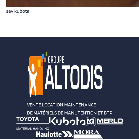
sav kubota
VENTE LOCATION MAINTENANCE
DE MATÉRIELS DE MANUTENTION ET BTP