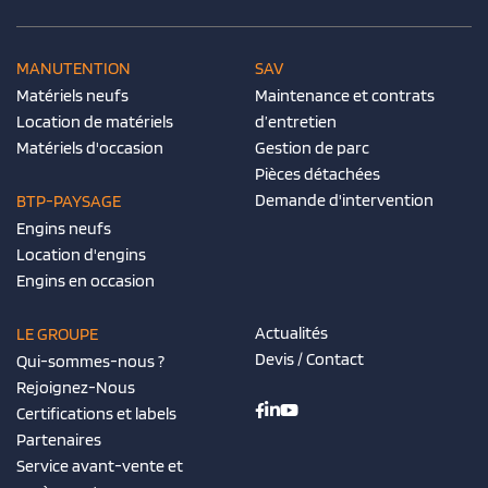
MANUTENTION
SAV
Matériels neufs
Maintenance et contrats
Location de matériels
d’entretien
Matériels d'occasion
Gestion de parc
Pièces détachées
Demande d'intervention
BTP-PAYSAGE
Engins neufs
Location d'engins
Engins en occasion
Actualités
LE GROUPE
Devis / Contact
Qui-sommes-nous ?
Rejoignez-Nous
Certifications et labels
Partenaires
Service avant-vente et