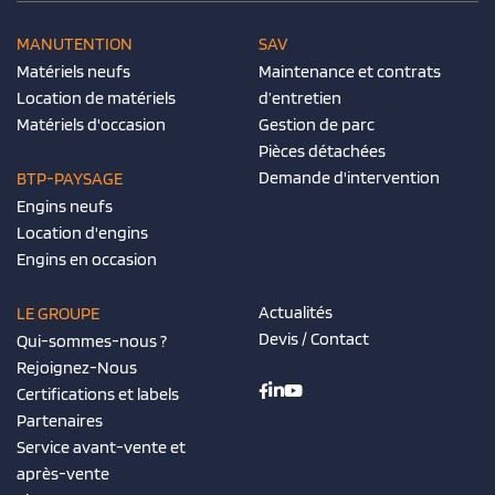
MANUTENTION
SAV
Matériels neufs
Maintenance et contrats
Location de matériels
d’entretien
Matériels d'occasion
Gestion de parc
Pièces détachées
Demande d'intervention
BTP-PAYSAGE
Engins neufs
Location d'engins
Engins en occasion
Actualités
LE GROUPE
Devis / Contact
Qui-sommes-nous ?
Rejoignez-Nous
Certifications et labels
Partenaires
Service avant-vente et
après-vente