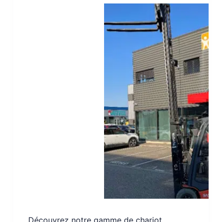
Découvrez notre gamme de chariot