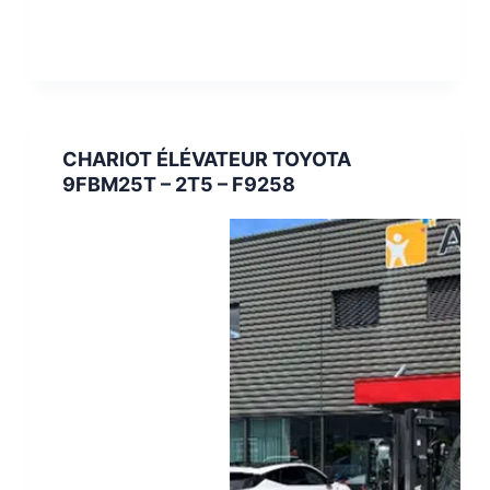
CHARIOT ÉLÉVATEUR TOYOTA
9FBM25T – 2T5 – F9258