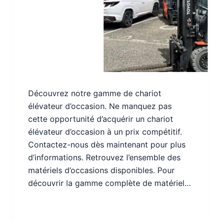
Découvrez notre gamme de chariot
élévateur d’occasion. Ne manquez pas
cette opportunité d’acquérir un chariot
élévateur d’occasion à un prix compétitif.
Contactez-nous dès maintenant pour plus
d’informations. Retrouvez l’ensemble des
matériels d’occasions disponibles. Pour
découvrir la gamme complète de matériel…