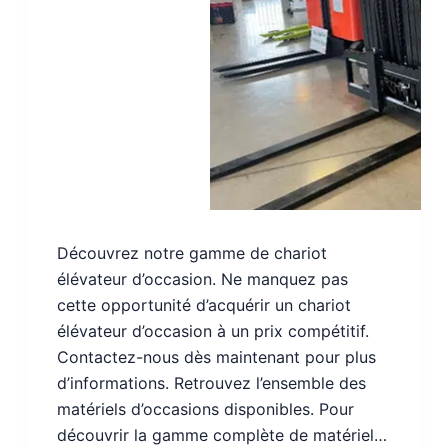
Découvrez notre gamme de chariot
élévateur d’occasion. Ne manquez pas
cette opportunité d’acquérir un chariot
élévateur d’occasion à un prix compétitif.
Contactez-nous dès maintenant pour plus
d’informations. Retrouvez l’ensemble des
matériels d’occasions disponibles. Pour
découvrir la gamme complète de matériel…