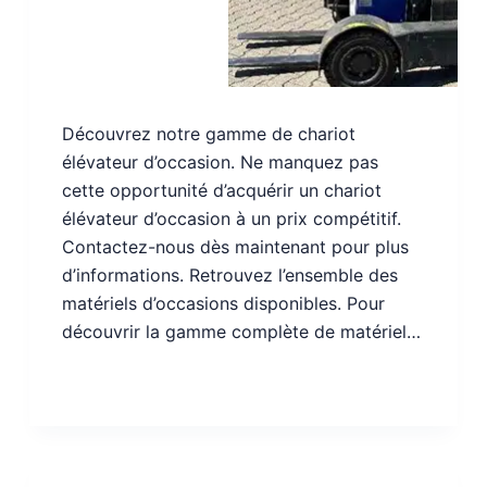
Découvrez notre gamme de chariot
élévateur d’occasion. Ne manquez pas
cette opportunité d’acquérir un chariot
élévateur d’occasion à un prix compétitif.
Contactez-nous dès maintenant pour plus
d’informations. Retrouvez l’ensemble des
matériels d’occasions disponibles. Pour
découvrir la gamme complète de matériel…