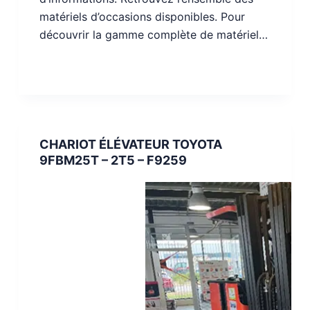
matériels d’occasions disponibles. Pour
découvrir la gamme complète de matériel…
CHARIOT ÉLÉVATEUR TOYOTA
9FBM25T – 2T5 – F9259