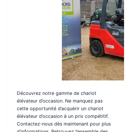
Découvrez notre gamme de chariot
élévateur d’occasion. Ne manquez pas
cette opportunité d’acquérir un chariot
élévateur d’occasion à un prix compétitif.
Contactez-nous dès maintenant pour plus
d’informations. Retrouvez l’ensemble des