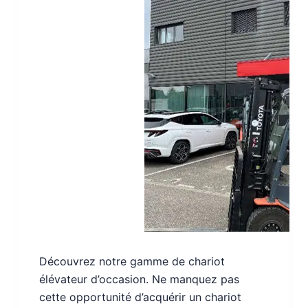
Découvrez notre gamme de chariot
élévateur d’occasion. Ne manquez pas
cette opportunité d’acquérir un chariot