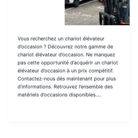
Vous recherchez un chariot élévateur
d’occasion ? Découvrez notre gamme de
chariot élévateur d’occasion. Ne manquez
pas cette opportunité d’acquérir un chariot
élévateur d’occasion à un prix compétitif.
Contactez-nous dès maintenant pour plus
d’informations. Retrouvez l’ensemble des
matériels d’occasions disponibles.…