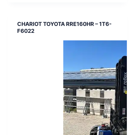
CHARIOT TOYOTA RRE160HR – 1T6-
F6022