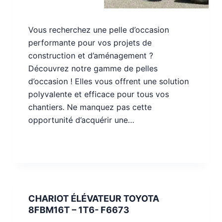
Vous recherchez une pelle d’occasion
performante pour vos projets de
construction et d’aménagement ?
Découvrez notre gamme de pelles
d’occasion ! Elles vous offrent une solution
polyvalente et efficace pour tous vos
chantiers. Ne manquez pas cette
opportunité d’acquérir une…
CHARIOT ÉLÉVATEUR TOYOTA
8FBM16T – 1T6- F6673