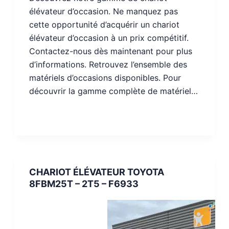
élévateur d’occasion. Ne manquez pas
cette opportunité d’acquérir un chariot
élévateur d’occasion à un prix compétitif.
Contactez-nous dès maintenant pour plus
d’informations. Retrouvez l’ensemble des
matériels d’occasions disponibles. Pour
découvrir la gamme complète de matériel…
CHARIOT ÉLÉVATEUR TOYOTA
8FBM25T – 2T5 – F6933