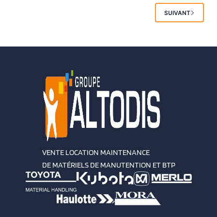
SUIVANT
VENTE LOCATION MAINTENANCE
DE MATÉRIELS DE MANUTENTION ET BTP