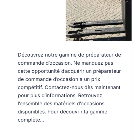
Découvrez notre gamme de préparateur de
commande d’occasion. Ne manquez pas
cette opportunité d’acquérir un préparateur
de commande d’occasion à un prix
compétitif. Contactez-nous dès maintenant
pour plus d’informations. Retrouvez
l’ensemble des matériels d’occasions
disponibles. Pour découvrir la gamme
complète…