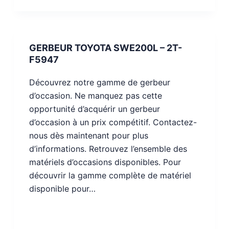
GERBEUR TOYOTA SWE200L – 2T-
F5947
Découvrez notre gamme de gerbeur
d’occasion. Ne manquez pas cette
opportunité d’acquérir un gerbeur
d’occasion à un prix compétitif. Contactez-
nous dès maintenant pour plus
d’informations. Retrouvez l’ensemble des
matériels d’occasions disponibles. Pour
découvrir la gamme complète de matériel
disponible pour…