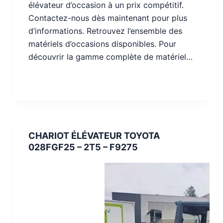
élévateur d’occasion à un prix compétitif.
Contactez-nous dès maintenant pour plus
d’informations. Retrouvez l’ensemble des
matériels d’occasions disponibles. Pour
découvrir la gamme complète de matériel…
CHARIOT ÉLÉVATEUR TOYOTA
028FGF25 – 2T5 – F9275