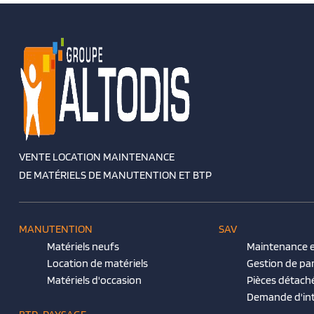
VENTE LOCATION MAINTENANCE
DE MATÉRIELS DE MANUTENTION ET BTP
MANUTENTION
SAV
Matériels neufs
Maintenance e
Location de matériels
Gestion de pa
Matériels d'occasion
Pièces détach
Demande d'in