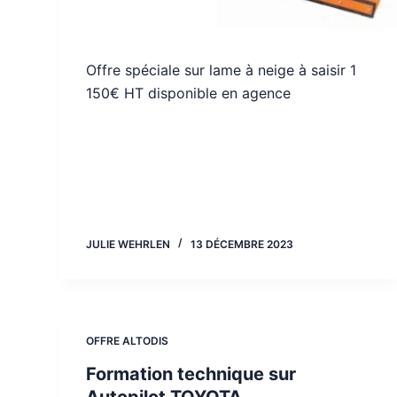
Offre spéciale sur lame à neige à saisir 1
150€ HT disponible en agence
JULIE WEHRLEN
13 DÉCEMBRE 2023
OFFRE ALTODIS
Formation technique sur
Autopilot TOYOTA