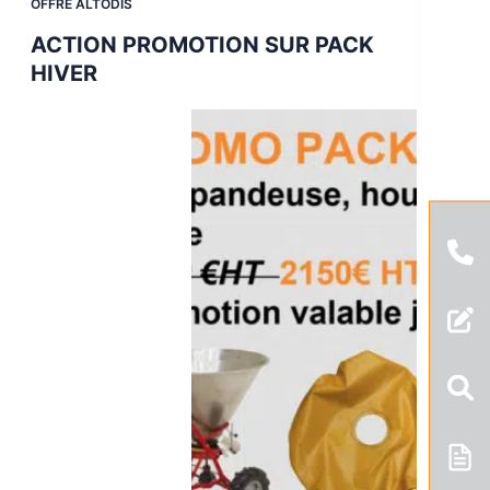
OFFRE ALTODIS
ACTION PROMOTION SUR PACK
HIVER