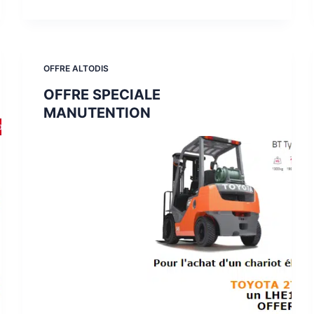
OFFRE ALTODIS
OFFRE SPECIALE
MANUTENTION