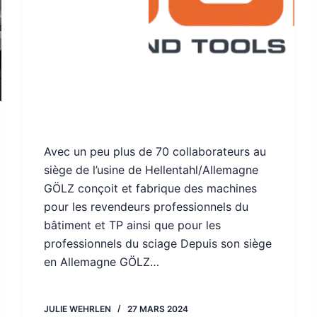
Avec un peu plus de 70 collaborateurs au
siège de l’usine de Hellentahl/Allemagne
GÖLZ conçoit et fabrique des machines
pour les revendeurs professionnels du
bâtiment et TP ainsi que pour les
professionnels du sciage Depuis son siège
en Allemagne GÖLZ…
JULIE WEHRLEN
27 MARS 2024