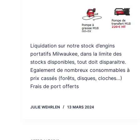
Liquidation sur notre stock d’engins
portatifs Milwaukee, dans la limite des
stocks disponibles, tout doit disparaitre.
Egalement de nombreux consommables à
prix cassés (forêts, disques, cloches…)
Frais de port offerts
JULIE WEHRLEN
13 MARS 2024