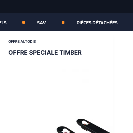
ELS
SAV
PIÈCES DÉTACHÉES
OFFRE ALTODIS
OFFRE SPECIALE TIMBER