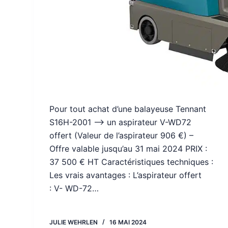
Pour tout achat d’une balayeuse Tennant
S16H-2001 –> un aspirateur V-WD72
offert (Valeur de l’aspirateur 906 €) –
Offre valable jusqu’au 31 mai 2024 PRIX :
37 500 € HT Caractéristiques techniques :
Les vrais avantages : L’aspirateur offert
: V- WD-72…
JULIE WEHRLEN
16 MAI 2024