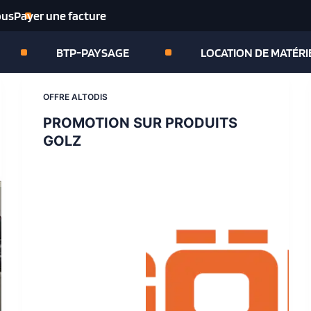
ous
Payer une facture
BTP-PAYSAGE
LOCATION DE MATÉRI
OFFRE ALTODIS
PROMOTION SUR PRODUITS
GOLZ