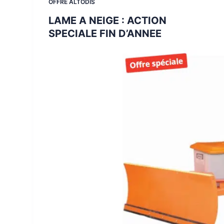
OFFRE ALTODIS
LAME A NEIGE : ACTION
SPECIALE FIN D’ANNEE