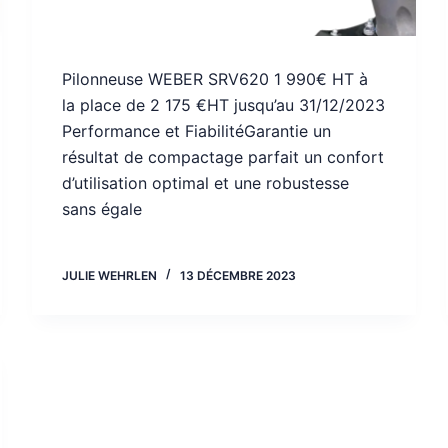
Pilonneuse WEBER SRV620 1 990€ HT à
la place de 2 175 €HT jusqu’au 31/12/2023
Performance et FiabilitéGarantie un
résultat de compactage parfait un confort
d’utilisation optimal et une robustesse
sans égale
JULIE WEHRLEN
13 DÉCEMBRE 2023