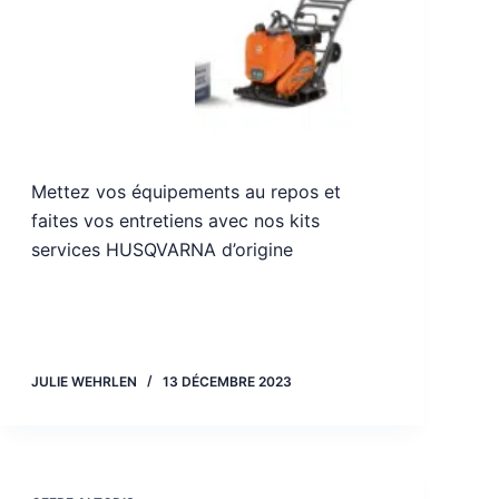
Mettez vos équipements au repos et
faites vos entretiens avec nos kits
services HUSQVARNA d’origine
JULIE WEHRLEN
13 DÉCEMBRE 2023