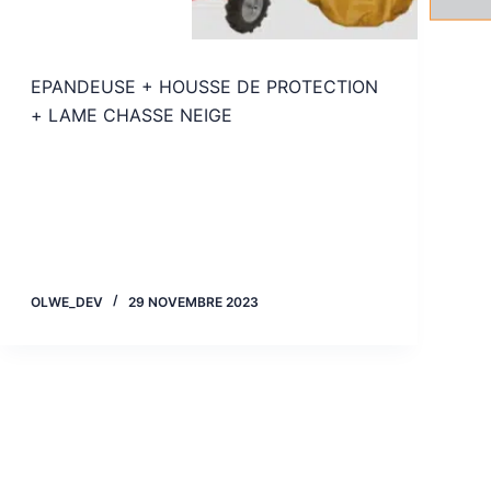
EPANDEUSE + HOUSSE DE PROTECTION
+ LAME CHASSE NEIGE
OLWE_DEV
29 NOVEMBRE 2023