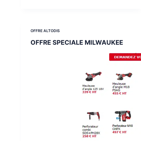
OFFRE ALTODIS
OFFRE SPECIALE MILWAUKEE