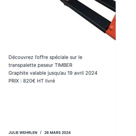
Découvrez l’offre spéciale sur le
transpalette peseur TIMBER
Graphite valable jusqu’au 19 avril 2024
PRIX : 820€ HT livré
JULIE WEHRLEN
26 MARS 2024