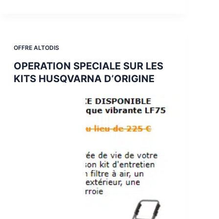
OFFRE ALTODIS
OPERATION SPECIALE SUR LES
KITS HUSQVARNA D’ORIGINE