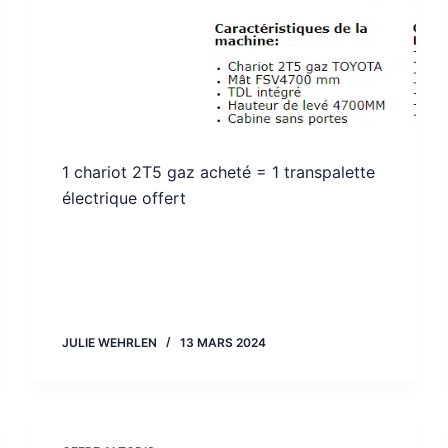
1 chariot 2T5 gaz acheté = 1 transpalette
électrique offert
JULIE WEHRLEN
13 MARS 2024