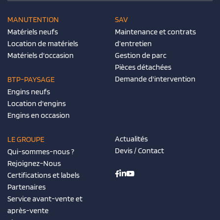
MANUTENTION
SAV
Matériels neufs
Maintenance et contrats
Location de matériels
d’entretien
Matériels d'occasion
Gestion de parc
Pièces détachées
Demande d'intervention
BTP-PAYSAGE
Engins neufs
Location d'engins
Engins en occasion
Actualités
LE GROUPE
Devis / Contact
Qui-sommes-nous ?
Rejoignez-Nous
Certifications et labels
Partenaires
Service avant-vente et
après-vente