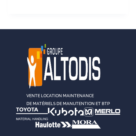
VENTE LOCATION MAINTENANCE
DE MATÉRIELS DE MANUTENTION ET BTP