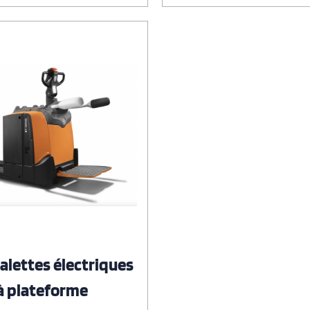
alettes électriques
à plateforme