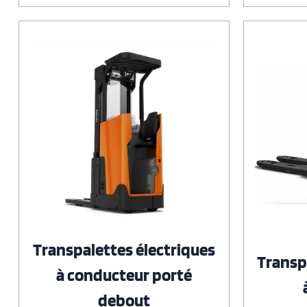
Transpalettes électriques
Transp
à conducteur porté
debout