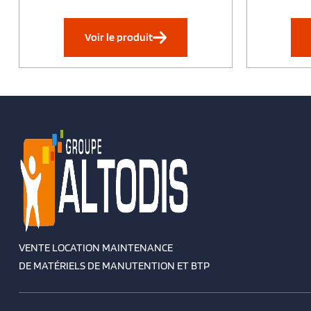
Voir le produit
VENTE LOCATION MAINTENANCE
DE MATÉRIELS DE MANUTENTION ET BTP