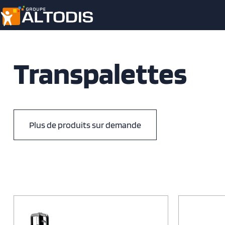
Transpalettes
Plus de produits sur demande