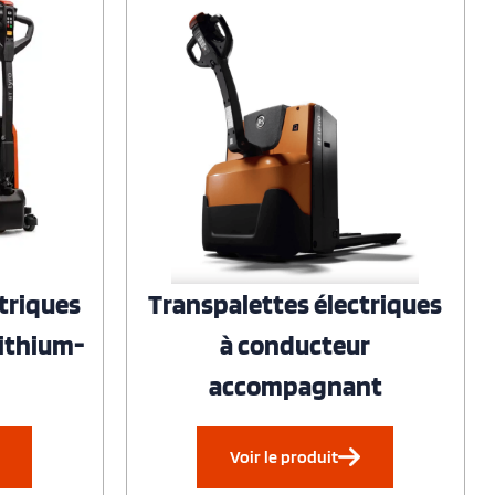
triques
Transpalettes électriques
Lithium-
à conducteur
accompagnant
Voir le produit