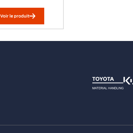
Voir le produit