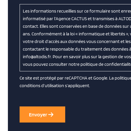
Les informations recueillies sur ce formulaire sont enre
informatisé par l’Agence CACTUS et transmises à ALTOD
contact. Elles sont conservées en base de données sur
ans. Conformément à la loi « informatique et libertés »
votre droit d’accès aux données vous concernant et les f
contactant le responsable du traitement des données à 
info@altodis.fr. Pour en savoir plus sur la gestion de v
vous pouvez consulter notre politique de confidentialit
Ce site est protégé par reCAPTCHA et Google. La
politiqu
conditions d’utilisation
s’appliquent.