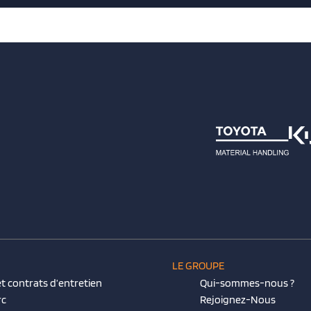
LE GROUPE
t contrats d’entretien
Qui-sommes-nous ?
rc
Rejoignez-Nous