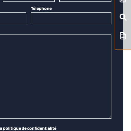
Téléphone
la politique de confidentialité