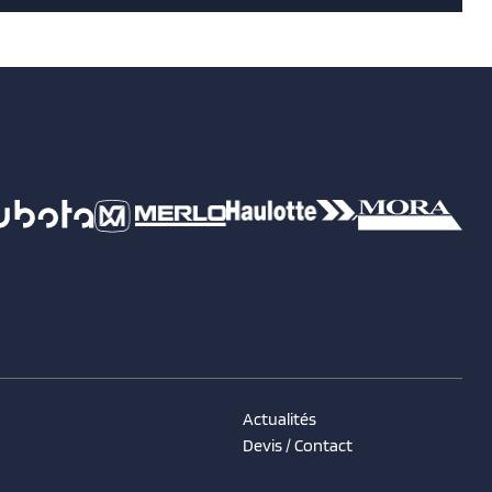
Actualités
Devis / Contact