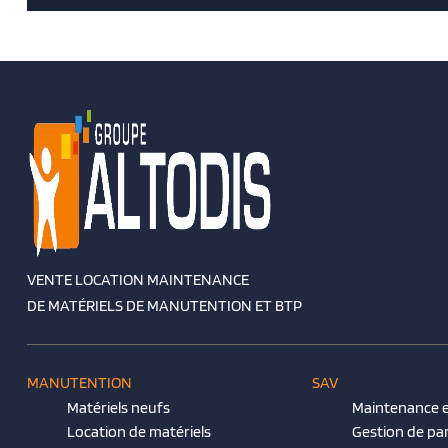
VENTE LOCATION MAINTENANCE
DE MATÉRIELS DE MANUTENTION ET BTP
MANUTENTION
SAV
Matériels neufs
Maintenance e
Location de matériels
Gestion de pa