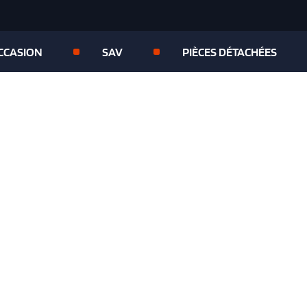
OCCASION
SAV
PIÈCES DÉTACHÉES