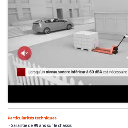
Particularités techniques
'-Garantie de 99 ans sur le châssis