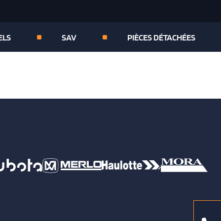
ELS
SAV
PIÈCES DÉTACHÉES