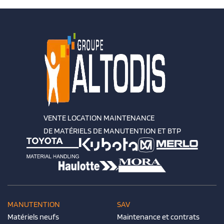
VENTE LOCATION MAINTENANCE
DE MATÉRIELS DE MANUTENTION ET BTP
MANUTENTION
SAV
Matériels neufs
Maintenance et contrats