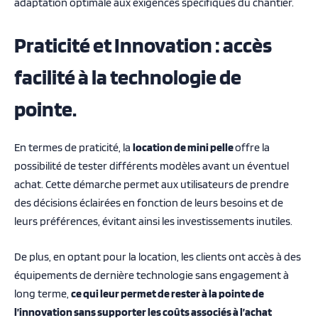
adaptation optimale aux exigences spécifiques du chantier.
Praticité et Innovation : accès
facilité à la technologie de
pointe.
En termes de praticité, la
location de mini pelle
offre la
possibilité de tester différents modèles avant un éventuel
achat. Cette démarche permet aux utilisateurs de prendre
des décisions éclairées en fonction de leurs besoins et de
leurs préférences, évitant ainsi les investissements inutiles.
De plus, en optant pour la location, les clients ont accès à des
équipements de dernière technologie sans engagement à
long terme,
ce qui leur permet de rester à la pointe de
l’innovation sans supporter les coûts associés à l’achat