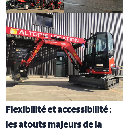
Flexibilité et accessibilité :
les atouts majeurs de la