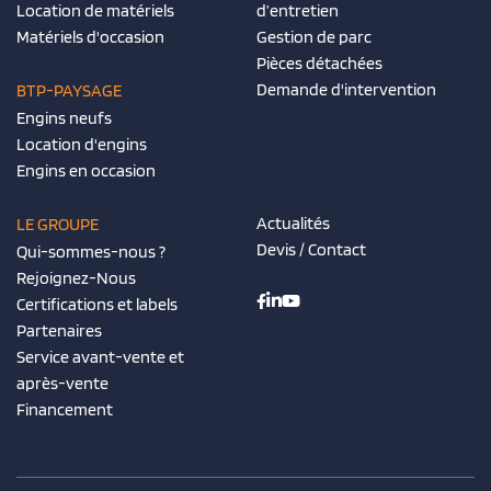
Location de matériels
d’entretien
Matériels d'occasion
Gestion de parc
Pièces détachées
Demande d'intervention
BTP-PAYSAGE
Engins neufs
Location d'engins
Engins en occasion
Actualités
LE GROUPE
Devis / Contact
Qui-sommes-nous ?
Rejoignez-Nous
Certifications et labels
Partenaires
Service avant-vente et
après-vente
Financement