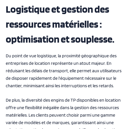
Logistique et gestion des
ressources matérielles :
optimisation et souplesse.
Du point de vue logistique, la proximité géographique des
entreprises de location représente un atout majeur. En
réduisant les délais de transport, elle permet aux utilisateurs
de disposer rapidement de l’équipement nécessaire sur le
chantier, minimisant ainsi les interruptions et les retards.
De plus, la diversité des engins de TP disponibles en location
offre une flexibilité inégalée dans la gestion des ressources
matérielles. Les clients peuvent choisir parmi une gamme
variée de modèles et de marques, garantissant ainsi une