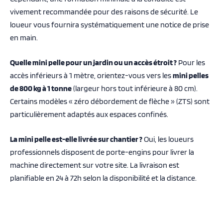
vivement recommandée pour des raisons de sécurité. Le
loueur vous fournira systématiquement une notice de prise
en main.
Quelle mini pelle pour un jardin ou un accès étroit ?
Pour les
accès inférieurs à 1 mètre, orientez-vous vers les
mini pelles
de 800 kg à 1 tonne
(largeur hors tout inférieure à 80 cm).
Certains modèles « zéro débordement de flèche » (ZTS) sont
particulièrement adaptés aux espaces confinés.
La mini pelle est-elle livrée sur chantier ?
Oui, les loueurs
professionnels disposent de porte-engins pour livrer la
machine directement sur votre site. La livraison est
planifiable en 24 à 72h selon la disponibilité et la distance.