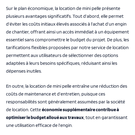
Sur le plan économique, la location de mini pelle présente
plusieurs avantages significatifs. Tout d’abord, elle permet
d’éviter les coûts initiaux élevés associés à l’achat d’un engin
de chantier, offrant ainsi un accès immédiat à un équipement
essentiel sans compromettre le budget du projet. De plus, les
tarifications flexibles proposées par notre service de location
permettent aux utilisateurs de sélectionner des options
adaptées à leurs besoins spécifiques, réduisant ainsi les
dépenses inutiles.
En outre, la location de mini pelle entraîne une réduction des
coûts de maintenance et d’entretien, puisque ces
responsabilités sont généralement assumées par la société
de location. Cette
économie supplémentaire contribue à
optimiser le budget alloué aux travaux
, tout en garantissant
une utilisation efficace de l’engin.