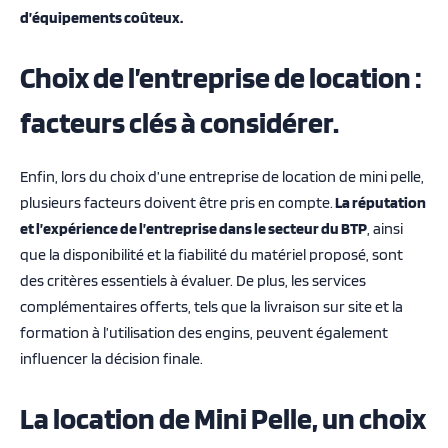
d’équipements coûteux.
Choix de l’entreprise de location :
facteurs clés à considérer.
Enfin, lors du choix d’une entreprise de location de mini pelle,
plusieurs facteurs doivent être pris en compte.
La réputation
et l’expérience de l’entreprise dans le secteur du BTP
, ainsi
que la disponibilité et la fiabilité du matériel proposé, sont
des critères essentiels à évaluer. De plus, les services
complémentaires offerts, tels que la livraison sur site et la
formation à l’utilisation des engins, peuvent également
influencer la décision finale.
La location de Mini Pelle, un choix