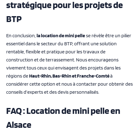
stratégique pour les projets de
BTP
En conclusion,
la location de mini pelle
se révèle être un pilier
essentiel dans le secteur du BTP, offrant une solution
rentable, flexible et pratique pour les travaux de
construction et de terrassement. Nous encourageons
vivement tous ceux qui envisagent des projets dans les
régions de
Haut-Rhin, Bas-Rhin et Franche-Comté
à
considérer cette option et nous à contacter pour obtenir des
conseils d’experts et des devis personnalisés.
FAQ : Location de mini pelle en
Alsace