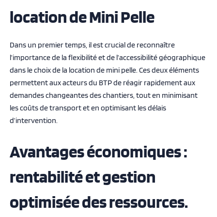
location de Mini Pelle
Dans un premier temps, il est crucial de reconnaître
l’importance de la flexibilité et de l’accessibilité géographique
dans le choix de la location de mini pelle. Ces deux éléments
permettent aux acteurs du BTP de réagir rapidement aux
demandes changeantes des chantiers, tout en minimisant
les coûts de transport et en optimisant les délais
d’intervention.
Avantages économiques :
rentabilité et gestion
optimisée des ressources.