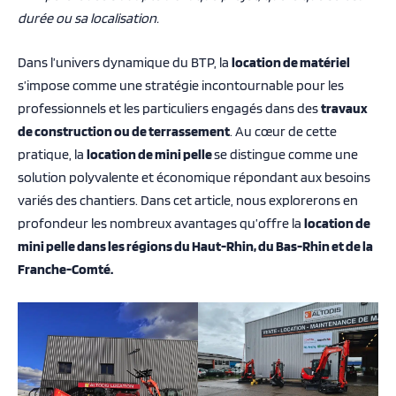
durée ou sa localisation.
Dans l’univers dynamique du BTP, la
location de matériel
s’impose comme une stratégie incontournable pour les
professionnels et les particuliers engagés dans des
travaux
de construction ou de terrassement
. Au cœur de cette
pratique, la
location de mini pelle
se distingue comme une
solution polyvalente et économique répondant aux besoins
variés des chantiers. Dans cet article, nous explorerons en
profondeur les nombreux avantages qu’offre la
location de
mini pelle dans les régions du Haut-Rhin, du Bas-Rhin et de la
Franche-Comté.