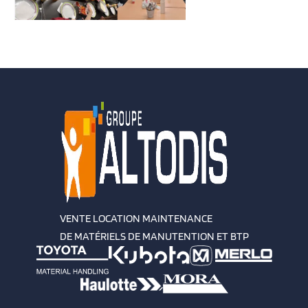
VENTE LOCATION MAINTENANCE
DE MATÉRIELS DE MANUTENTION ET BTP