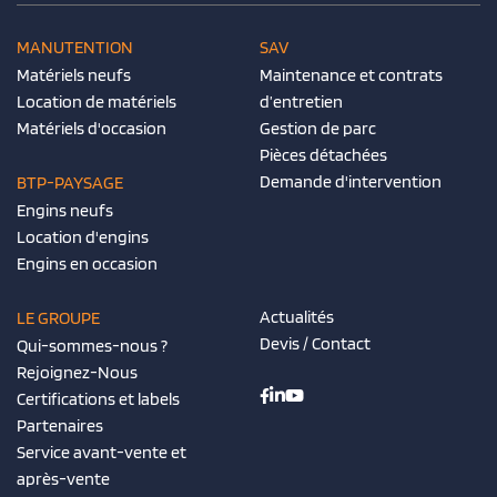
MANUTENTION
SAV
Matériels neufs
Maintenance et contrats
Location de matériels
d’entretien
Matériels d'occasion
Gestion de parc
Pièces détachées
Demande d'intervention
BTP-PAYSAGE
Engins neufs
Location d'engins
Engins en occasion
Actualités
LE GROUPE
Devis / Contact
Qui-sommes-nous ?
Rejoignez-Nous
Certifications et labels
Partenaires
Service avant-vente et
après-vente