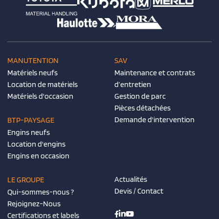
MANUTENTION
SAV
Matériels neufs
Maintenance et contrats
Location de matériels
d’entretien
Matériels d'occasion
Gestion de parc
Pièces détachées
Demande d'intervention
BTP-PAYSAGE
Engins neufs
Location d'engins
Engins en occasion
Actualités
LE GROUPE
Devis / Contact
Qui-sommes-nous ?
Rejoignez-Nous
Certifications et labels