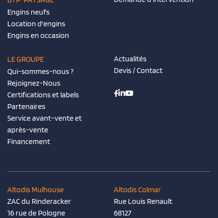
Engins neufs
Location d'engins
Engins en occasion
Actualités
LE GROUPE
Devis / Contact
Qui-sommes-nous ?
Rejoignez-Nous
Certifications et labels
Partenaires
Service avant-vente et
après-vente
Financement
Altodis Mulhouse
Altodis Colmar
ZAC du Rinderacker
Rue Louis Renault
16 rue de Pologne
68127