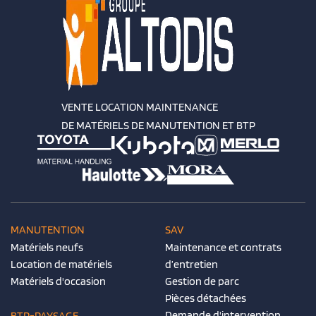
VENTE LOCATION MAINTENANCE
DE MATÉRIELS DE MANUTENTION ET BTP
MANUTENTION
SAV
Matériels neufs
Maintenance et contrats
Location de matériels
d’entretien
Matériels d'occasion
Gestion de parc
Pièces détachées
Demande d'intervention
BTP-PAYSAGE