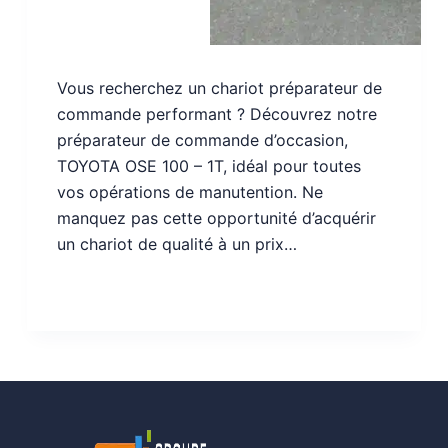
Vous recherchez un chariot préparateur de
commande performant ? Découvrez notre
préparateur de commande d’occasion,
TOYOTA OSE 100 – 1T, idéal pour toutes
vos opérations de manutention. Ne
manquez pas cette opportunité d’acquérir
un chariot de qualité à un prix…