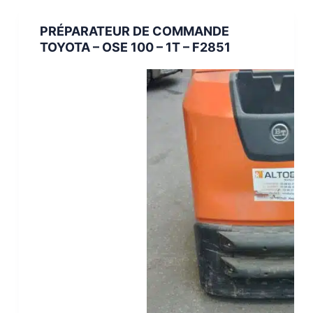
PRÉPARATEUR DE COMMANDE
TOYOTA – OSE 100 – 1T – F2851