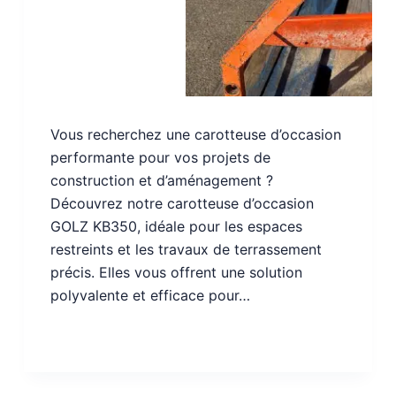
Vous recherchez une carotteuse d’occasion
performante pour vos projets de
construction et d’aménagement ?
Découvrez notre carotteuse d’occasion
GOLZ KB350, idéale pour les espaces
restreints et les travaux de terrassement
précis. Elles vous offrent une solution
polyvalente et efficace pour…