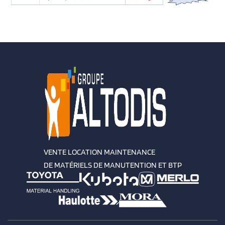
VENTE LOCATION MAINTENANCE
DE MATÉRIELS DE MANUTENTION ET BTP