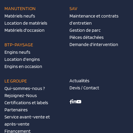
MANUTENTION
SAV
Matériels neufs
Maintenance et contrats
Location de matériels
d’entretien
Matériels d'occasion
Gestion de parc
Pièces détachées
Demande d'intervention
BTP-PAYSAGE
Engins neufs
Location d'engins
Engins en occasion
Actualités
LE GROUPE
Devis / Contact
Qui-sommes-nous ?
Rejoignez-Nous
Certifications et labels
Partenaires
Service avant-vente et
après-vente
Financement