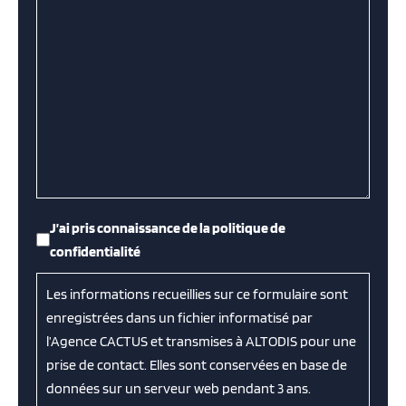
RGPD
*
J’ai pris connaissance de la politique de
confidentialité
Les informations recueillies sur ce formulaire sont
enregistrées dans un fichier informatisé par
l’Agence CACTUS et transmises à ALTODIS pour une
prise de contact. Elles sont conservées en base de
données sur un serveur web pendant 3 ans.