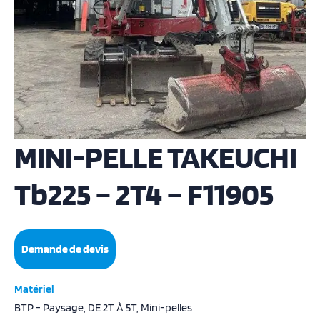
MINI-PELLE TAKEUCHI
Tb225 – 2T4 – F11905
Demande de devis
Matériel
BTP - Paysage, DE 2T À 5T, Mini-pelles