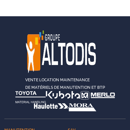
VENTE LOCATION MAINTENANCE
DE MATÉRIELS DE MANUTENTION ET BTP
MANUTENTION
SAV