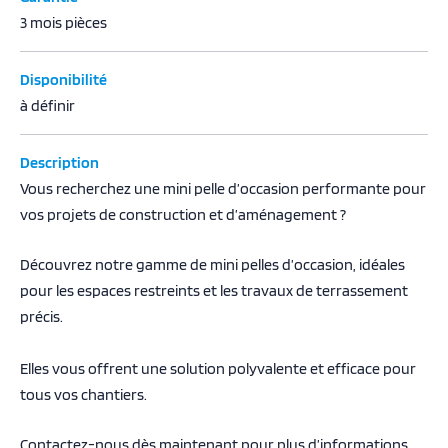
3 mois pièces
Disponibilité
à définir
Description
Vous recherchez une mini pelle d’occasion performante pour
vos projets de construction et d’aménagement ?
Découvrez notre gamme de mini pelles d’occasion, idéales
pour les espaces restreints et les travaux de terrassement
précis.
Elles vous offrent une solution polyvalente et efficace pour
tous vos chantiers.
Contactez-nous dès maintenant pour plus d’informations.