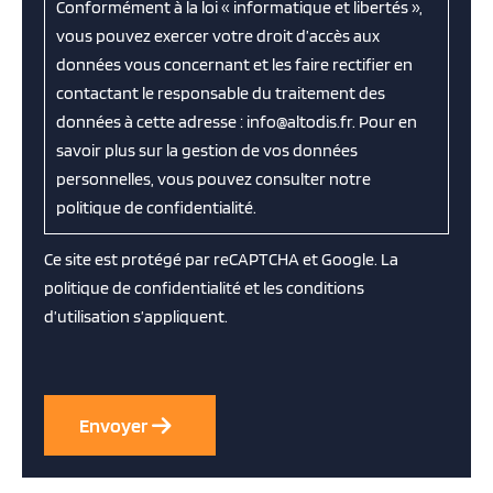
Conformément à la loi « informatique et libertés »,
vous pouvez exercer votre droit d’accès aux
données vous concernant et les faire rectifier en
contactant le responsable du traitement des
données à cette adresse : info@altodis.fr. Pour en
savoir plus sur la gestion de vos données
personnelles, vous pouvez consulter notre
politique de confidentialité.
Ce site est protégé par reCAPTCHA et Google. La
politique de confidentialité
et les
conditions
d’utilisation
s’appliquent.