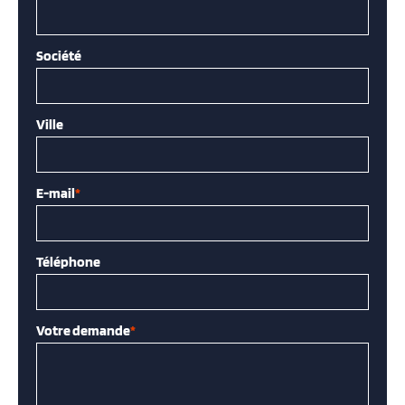
Société
Ville
E-mail
*
Téléphone
Votre demande
*