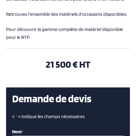
Retrouvez l’ensemble des
matériels d’occasions disponibles
.
Pour découvrir la gamme complète de
matériel disponible
pour le BTP
.
21 500 € HT
Demande de devis
«
*
» indique les champs nécessaires
Nom
*