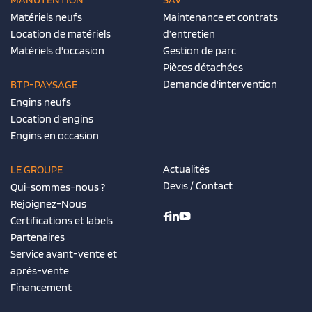
Matériels neufs
Maintenance et contrats
Location de matériels
d’entretien
Matériels d'occasion
Gestion de parc
Pièces détachées
Demande d'intervention
BTP-PAYSAGE
Engins neufs
Location d'engins
Engins en occasion
Actualités
LE GROUPE
Devis / Contact
Qui-sommes-nous ?
Rejoignez-Nous
Certifications et labels
Partenaires
Service avant-vente et
après-vente
Financement