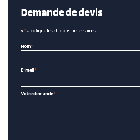
Demande de devis
«
*
» indique les champs nécessaires
Nom
*
E-mail
*
Votre demande
*