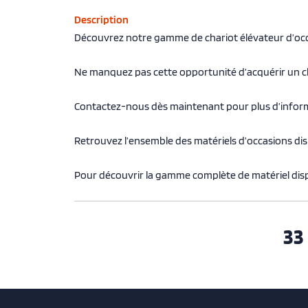
Description
Découvrez notre gamme de chariot élévateur d’occ
Ne manquez pas cette opportunité d’acquérir un cha
Contactez-nous dès maintenant pour plus d’infor
Retrouvez l’ensemble des
matériels d’occasions di
Pour découvrir la gamme complète de
matériel di
33