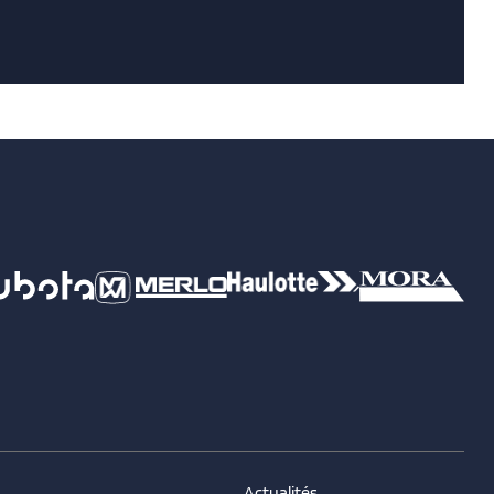
Actualités