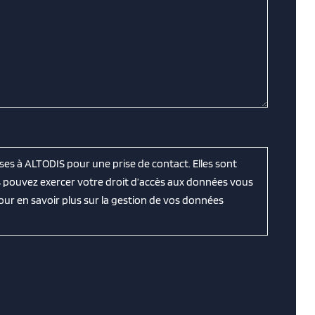
ses à ALTODIS pour une prise de contact. Elles sont
s pouvez exercer votre droit d’accès aux données vous
Pour en savoir plus sur la gestion de vos données