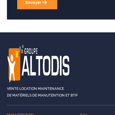
VENTE LOCATION MAINTENANCE
DE MATÉRIELS DE MANUTENTION ET BTP
MANUTENTION
SAV