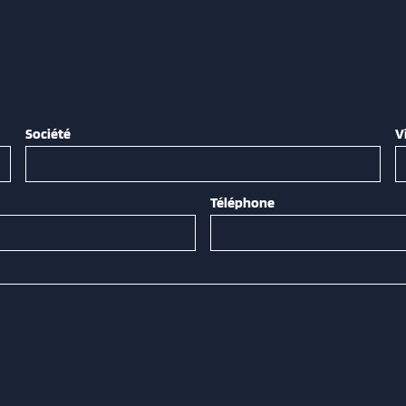
Société
V
Téléphone