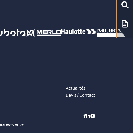
Actualités
Devis / Contact
 après-vente