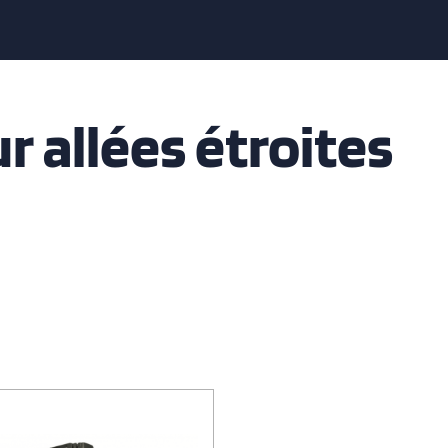
r allées étroites