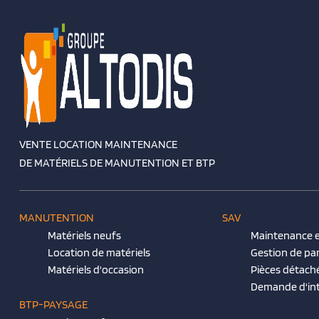
VENTE LOCATION MAINTENANCE
DE MATÉRIELS DE MANUTENTION ET BTP
MANUTENTION
SAV
Matériels neufs
Maintenance e
Location de matériels
Gestion de pa
Matériels d'occasion
Pièces détach
Demande d'in
BTP-PAYSAGE