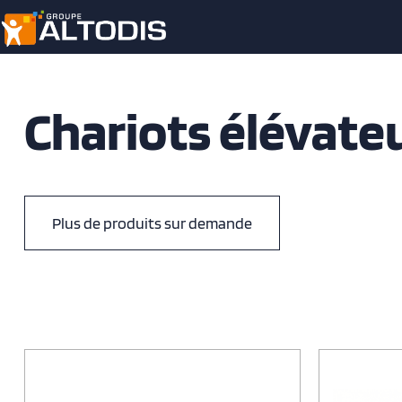
Chariots élévateu
Plus de produits sur demande