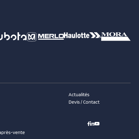
Actualités
Devis / Contact
 après-vente