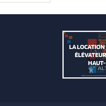
LA LOCATION
ÉLÉVATEUR
HAUT-