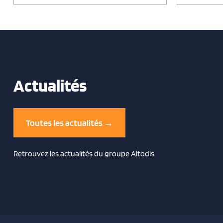
Actualités
Toutes les actualités →
Retrouvez les actualités du groupe Altodis