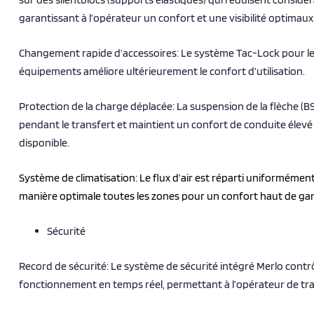
garantissant à l’opérateur un confort et une visibilité optimaux
Changement rapide d’accessoires: Le système Tac-Lock pour le
équipements améliore ultérieurement le confort d’utilisation.
Protection de la charge déplacée: La suspension de la flèche (BS
pendant le transfert et maintient un confort de conduite élevé s
disponible.
Système de climatisation: Le flux d’air est réparti uniformément 
manière optimale toutes les zones pour un confort haut de g
Sécurité
Record de sécurité: Le système de sécurité intégré Merlo contr
fonctionnement en temps réel, permettant à l’opérateur de trava