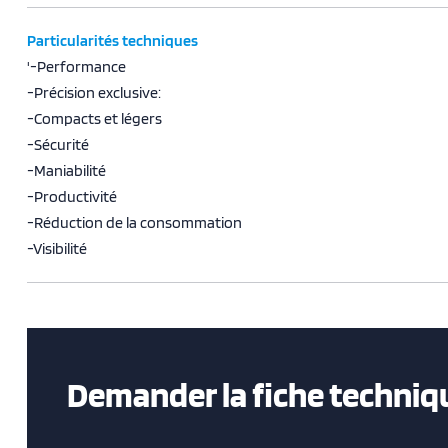
Particularités techniques
'-Performance
-Précision exclusive:
-Compacts et légers
-Sécurité
-Maniabilité
-Productivité
-Réduction de la consommation
-Visibilité
Demander la fiche techniq