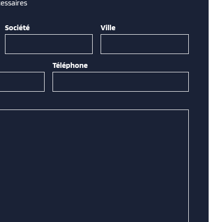
essaires
Société
Ville
Téléphone