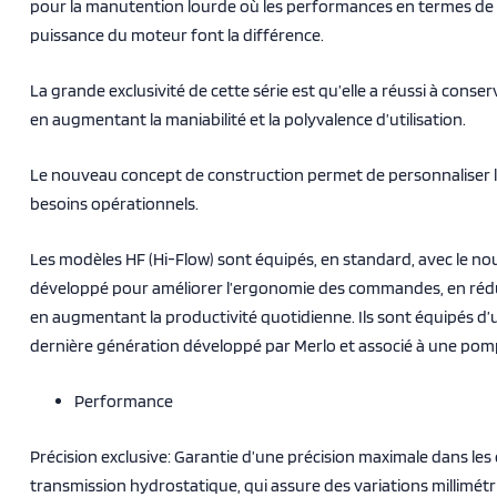
pour la manutention lourde où les performances en termes de 
puissance du moteur font la différence.
La grande exclusivité de cette série est qu’elle a réussi à con
en augmentant la maniabilité et la polyvalence d’utilisation.
Le nouveau concept de construction permet de personnaliser 
besoins opérationnels.
Les modèles HF (Hi-Flow) sont équipés, en standard, avec le nou
développé pour améliorer l’ergonomie des commandes, en rédui
en augmentant la productivité quotidienne. Ils sont équipés d’
dernière génération développé par Merlo et associé à une pomp
Performance
Précision exclusive: Garantie d’une précision maximale dans les
transmission hydrostatique, qui assure des variations millimé