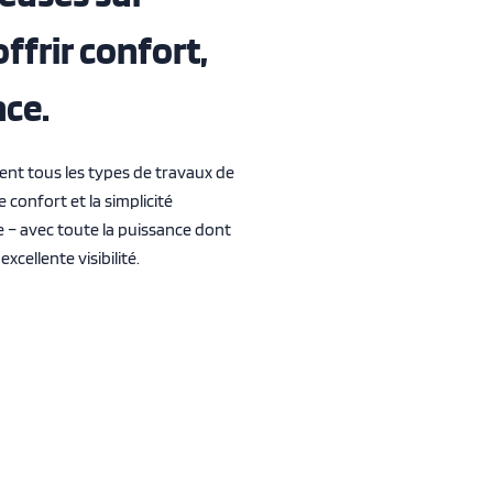
ffrir confort,
nce.
ent tous les types de travaux de
confort et la simplicité
 – avec toute la puissance dont
cellente visibilité.