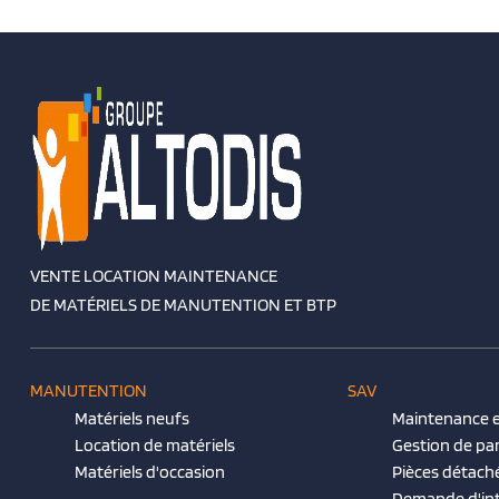
VENTE LOCATION MAINTENANCE
DE MATÉRIELS DE MANUTENTION ET BTP
MANUTENTION
SAV
Matériels neufs
Maintenance e
Location de matériels
Gestion de pa
Matériels d'occasion
Pièces détach
Demande d'in