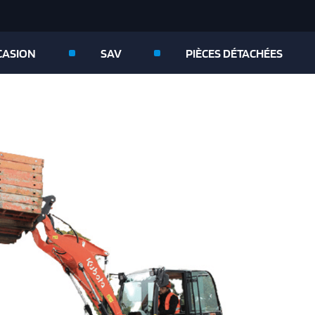
CASION
SAV
PIÈCES DÉTACHÉES