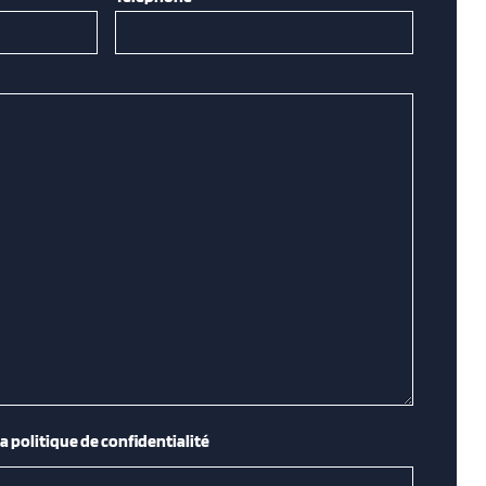
la politique de confidentialité