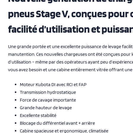
pneus Stage V, conçues pour o
facilité d’utilisation et puissa
Une grande portée et une excellente puissance de levage facilit
manutention. Ces nouvelles chargeuses ont été conçues pour le 
d’utilisation – même par des opérateurs ayant peu d’expérience
vous avez besoin et une cabine entièrement vitrée offrant une ex
Moteur Kubota DI avec RCI et FAP
Transmission hydrostatique
Force de cavage importante
Grande hauteur de levage
Excellente stabilité
Blocage du différentiel avant + arrière
Cabine spacieuse et ergonomique, climatisée