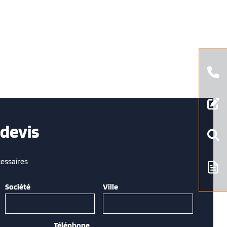
devis
essaires
Société
Ville
Téléphone