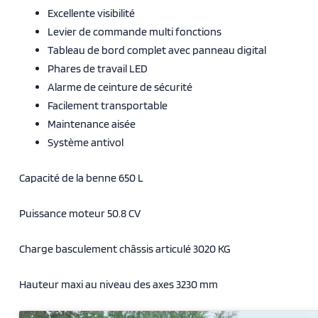
Excellente visibilité
Levier de commande multi fonctions
Tableau de bord complet avec panneau digital
Phares de travail LED
Alarme de ceinture de sécurité
Facilement transportable
Maintenance aisée
Système antivol
Capacité de la benne 650 L
Puissance moteur 50.8 CV
Charge basculement châssis articulé 3020 KG
Hauteur maxi au niveau des axes 3230 mm