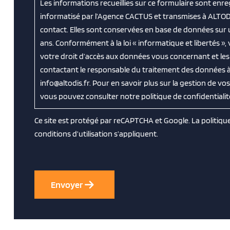
Les informations recueillies sur ce formulaire sont enre
informatisé par l’Agence CACTUS et transmises à ALTOD
contact. Elles sont conservées en base de données sur
ans. Conformément à la loi « informatique et libertés »
votre droit d’accès aux données vous concernant et les f
contactant le responsable du traitement des données à 
info@altodis.fr. Pour en savoir plus sur la gestion de v
vous pouvez consulter notre politique de confidentialit
Ce site est protégé par reCAPTCHA et Google. La
politiqu
conditions d’utilisation
s’appliquent.