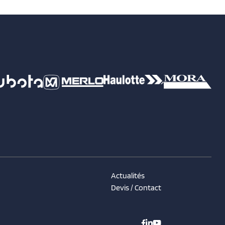
Actualités
Devis / Contact