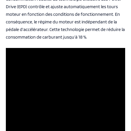
Drive (EPD) contrôle et ajuste automatiquement les tours
moteur en fonction des conditions de fonctionnement. En
conséquence, le régime du moteur est indépendant de la
pédale d’accélérateur. Cette technologie permet de réduire la
consommation de carburant jusqu’à 18 %.