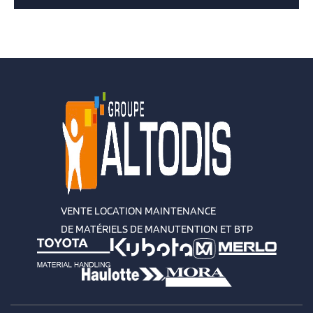
VENTE LOCATION MAINTENANCE
DE MATÉRIELS DE MANUTENTION ET BTP