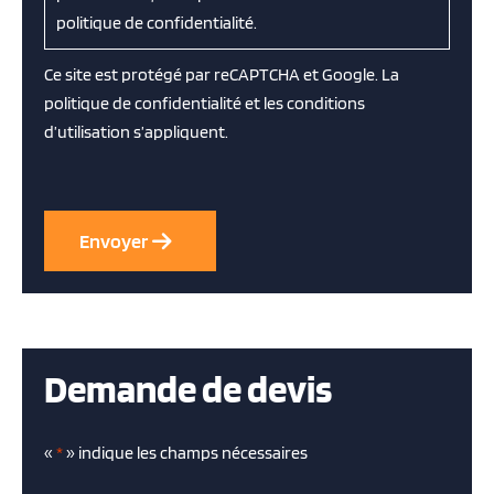
politique de confidentialité.
Ce site est protégé par reCAPTCHA et Google. La
politique de confidentialité
et les
conditions
d’utilisation
s’appliquent.
Demande de devis
«
*
» indique les champs nécessaires