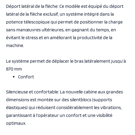
Déport latéral de la flèche: Ce modèle est équipé du déport
latéral de la flèche exclusif, un système intégré dans la
potence télescopique qui permet de positionner la charge
sans manœuvres ultérieures, en gagnant du temps, en
évitant le stress et en améliorant la productivité de la
machine.
Le système permet de déplacer le bras latéralement jusqu’à
870 mm
Confort
Silencieuse et confortable: La nouvelle cabine aux grandes
dimensions est montée sur des silentblocs (supports
élastiques) qui réduisent considérablement les vibrations,
garantissant à l’opérateur un confort et une visibilité
optimaux.