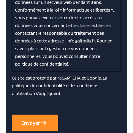
données sur un serveur web pendant 3 ans.
Conformément à la loi « informatique et libertés »,
vous pouvez exercer votre droit d’accès aux
données vous concernant et les faire rectifier en
contactant le responsable du traitement des
données à cette adresse : info@altodis.fr. Pour en
savoir plus sur la gestion de vos données
personnelles, vous pouvez consulter notre
politique de confidentialité.
Ce site est protégé par reCAPTCHA et Google. La
politique de confidentialité
et les
conditions
d’utilisation
s’appliquent.