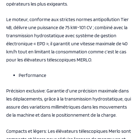
opérateurs les plus exigeants.
Le moteur, conforme aux strictes normes antipollution Tier
4B, délivre une puissance de 75 kW-101 CV ; combiné avec la
transmission hydrostatique avec système de gestion
électronique « EPD », il garantit une vitesse maximale de 40
km/h tout en limitant la consommation comme c’est le cas
pour les élévateurs télescopiques MERLO.
Performance
Précision exclusive: Garantie d’une précision maximale dans
les déplacements, grâce à la transmission hydrostatique, qui
assure des variations millimétriques dans les mouvements
de la machine et dans le positionnement de la charge.
Compacts et légers: Les élévateurs télescopiques Merlo sont