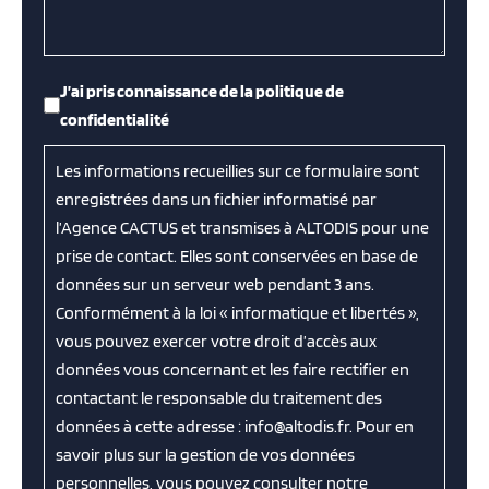
RGPD
*
J’ai pris connaissance de la politique de
confidentialité
Les informations recueillies sur ce formulaire sont
enregistrées dans un fichier informatisé par
l’Agence CACTUS et transmises à ALTODIS pour une
prise de contact. Elles sont conservées en base de
données sur un serveur web pendant 3 ans.
Conformément à la loi « informatique et libertés »,
vous pouvez exercer votre droit d’accès aux
données vous concernant et les faire rectifier en
contactant le responsable du traitement des
données à cette adresse : info@altodis.fr. Pour en
savoir plus sur la gestion de vos données
personnelles, vous pouvez consulter notre