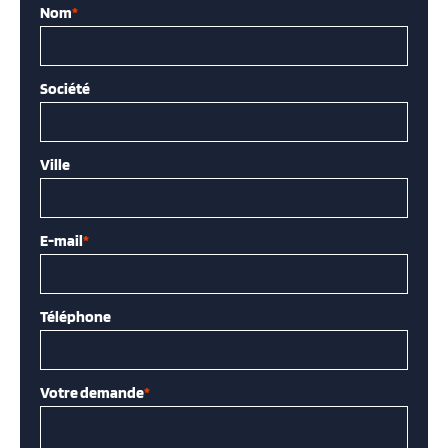
Nom
*
Société
Ville
E-mail
*
Téléphone
Votre demande
*