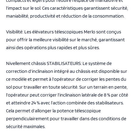
compacts et légers pour réduire l’espace de manœuvre et
l’impact sur le sol. Ces caractéristiques garantissent sécurité,
maniabilité, productivité et réduction de la consommation.
Visibilité: Les élévateurs télescopiques Merlo sont conçus
pour offrir la meilleure visibilité sur le marché, garantissant
ainsi des opérations plus rapides et plus sûres.
Nivellement châssis STABILISATEURS: Le système de
correction d’inclinaison intégré au châssis est disponible sur
ce modèle et permet à l’opérateur de corriger les pentes du
sol pour travailler en toute sécurité. Sur un terrain en pente,
l’opérateur peut corriger l’inclinaison latérale de 8 % par côté
et atteindre 24 % avec l’action combinée des stabilisateurs.
Cela permet d’allonger la potence télescopique
perpendiculairement pour travailler dans des conditions de
sécurité maximales.