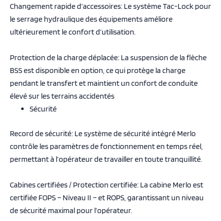
Changement rapide d’accessoires: Le système Tac-Lock pour
le serrage hydraulique des équipements améliore
ultérieurement le confort d’utilisation.
Protection de la charge déplacée: La suspension de la flèche
BSS est disponible en option, ce qui protège la charge
pendant le transfert et maintient un confort de conduite
élevé sur les terrains accidentés
Sécurité
Record de sécurité: Le système de sécurité intégré Merlo
contrôle les paramètres de fonctionnement en temps réel,
permettant à l’opérateur de travailler en toute tranquillité.
Cabines certifiées / Protection certifiée: La cabine Merlo est
certifiée FOPS – Niveau II – et ROPS, garantissant un niveau
de sécurité maximal pour l’opérateur.