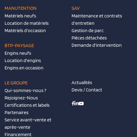
MANUTENTION
SAV
Matériels neufs
Maintenance et contrats
Location de matériels
d’entretien
Matériels d'occasion
Gestion de parc
Pièces détachées
Demande d'intervention
BTP-PAYSAGE
Engins neufs
Location d'engins
Engins en occasion
Actualités
LE GROUPE
Devis / Contact
Qui-sommes-nous ?
Rejoignez-Nous
Certifications et labels
Partenaires
Service avant-vente et
après-vente
Financement