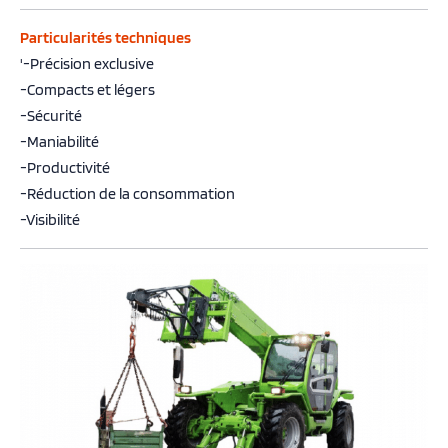
Particularités techniques
'-Précision exclusive
-Compacts et légers
-Sécurité
-Maniabilité
-Productivité
-Réduction de la consommation
-Visibilité