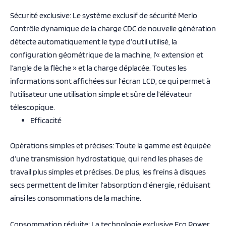
Sécurité exclusive: Le système exclusif de sécurité Merlo
Contrôle dynamique de la charge CDC de nouvelle génération
détecte automatiquement le type d’outil utilisé, la
configuration géométrique de la machine, l’« extension et
l’angle de la flèche » et la charge déplacée. Toutes les
informations sont affichées sur l’écran LCD, ce qui permet à
l’utilisateur une utilisation simple et sûre de l’élévateur
télescopique.
Efficacité
Opérations simples et précises: Toute la gamme est équipée
d’une transmission hydrostatique, qui rend les phases de
travail plus simples et précises. De plus, les freins à disques
secs permettent de limiter l’absorption d’énergie, réduisant
ainsi les consommations de la machine.
Consommation réduite: La technologie exclusive Eco Power