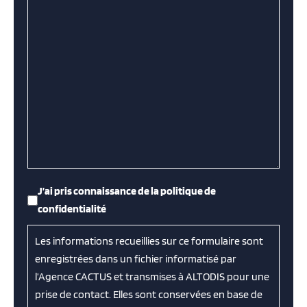
RGPD
*
J’ai pris connaissance de la politique de
confidentialité
Les informations recueillies sur ce formulaire sont
enregistrées dans un fichier informatisé par
l’Agence CACTUS et transmises à ALTODIS pour une
prise de contact. Elles sont conservées en base de