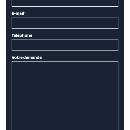
E-mail
*
Téléphone
Votre demande