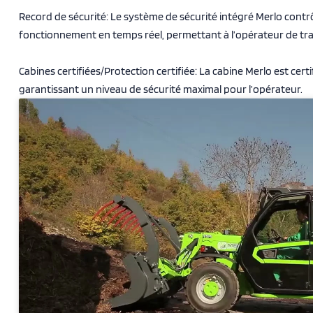
Record de sécurité: Le système de sécurité intégré Merlo contr
fonctionnement en temps réel, permettant à l’opérateur de trava
Cabines certifiées/Protection certifiée: La cabine Merlo est certi
garantissant un niveau de sécurité maximal pour l’opérateur.