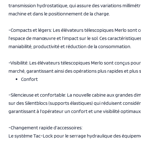
transmission hydrostatique, qui assure des variations millimé
machine et dans le positionnement de la charge.
-Compacts et légers: Les élévateurs télescopiques Merlo sont 
l’espace de manœuvre et l’impact sur le sol. Ces caractéristique
maniabilité, productivité et réduction de la consommation.
-Visibilité: Les élévateurs télescopiques Merlo sont conçus pour of
marché, garantissant ainsi des opérations plus rapides et plus 
Confort
-Silencieuse et confortable: La nouvelle cabine aux grandes d
sur des Silentblocs (supports élastiques) qui réduisent considé
garantissant à l’opérateur un confort et une visibilité optimaux
-Changement rapide d’accessoires:
Le système Tac-Lock pour le serrage hydraulique des équipeme