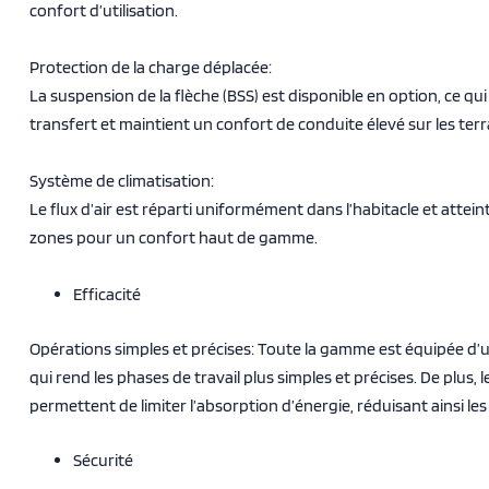
confort d’utilisation.
Protection de la charge déplacée:
La suspension de la flèche (BSS) est disponible en option, ce qu
transfert et maintient un confort de conduite élevé sur les terr
Système de climatisation:
Le flux d’air est réparti uniformément dans l’habitacle et attei
zones pour un confort haut de gamme.
Efficacité
Opérations simples et précises: Toute la gamme est équipée d’
qui rend les phases de travail plus simples et précises. De plus, l
permettent de limiter l’absorption d’énergie, réduisant ainsi l
Sécurité