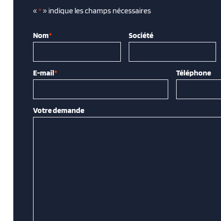
«
*
» indique les champs nécessaires
Nom
*
Société
E-mail
*
Téléphone
Votre demande