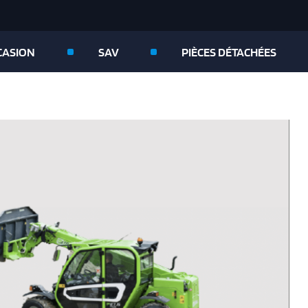
CASION
SAV
PIÈCES DÉTACHÉES