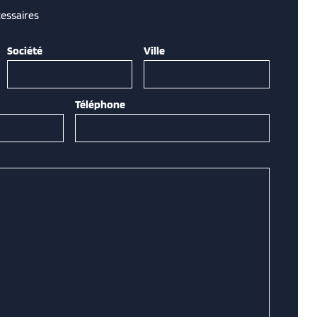
essaires
Société
Ville
Téléphone