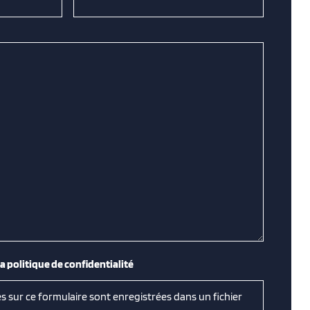
la politique de confidentialité
es sur ce formulaire sont enregistrées dans un fichier