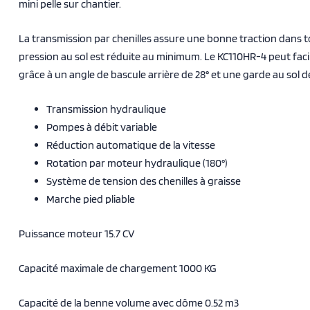
mini pelle sur chantier.
La transmission par chenilles assure une bonne traction dans to
pression au sol est réduite au minimum. Le KC110HR-4 peut faci
grâce à un angle de bascule arrière de 28° et une garde au sol d
Transmission hydraulique
Pompes à débit variable
Réduction automatique de la vitesse
Rotation par moteur hydraulique (180°)
Système de tension des chenilles à graisse
Marche pied pliable
Puissance moteur 15.7 CV
Capacité maximale de chargement 1000 KG
Capacité de la benne volume avec dôme 0.52 m3