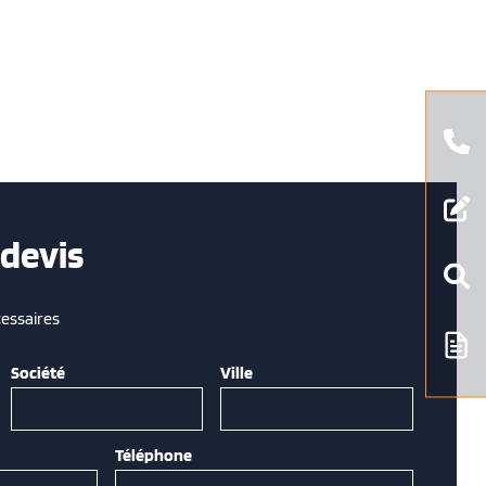
devis
essaires
Société
Ville
Téléphone