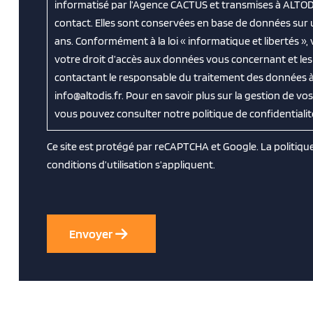
informatisé par l’Agence CACTUS et transmises à ALTOD
contact. Elles sont conservées en base de données sur
ans. Conformément à la loi « informatique et libertés »
votre droit d’accès aux données vous concernant et les f
contactant le responsable du traitement des données à 
info@altodis.fr. Pour en savoir plus sur la gestion de v
vous pouvez consulter notre politique de confidentialit
Ce site est protégé par reCAPTCHA et Google. La
politiqu
conditions d’utilisation
s’appliquent.