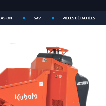
CASION
SAV
PIÈCES DÉTACHÉES