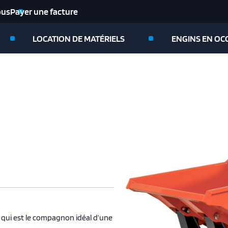
ous
Payer une facture
LOCATION DE MATÉRIELS
ENGINS EN OC
 qui est le compagnon idéal d’une