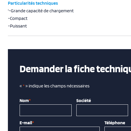
Particularités techniques
'-Grande capacité de chargement
-Compact
-Puissant
Demander la fiche techniq
«
*
» indique les champs nécessaires
Nom
*
Société
E-mail
*
Téléphone