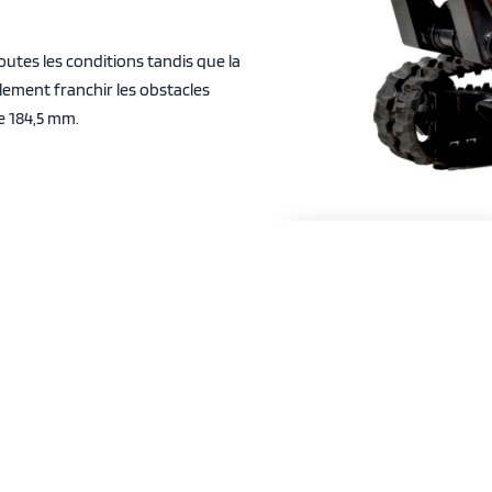
utes les conditions tandis que la
lement franchir les obstacles
e 184,5 mm.