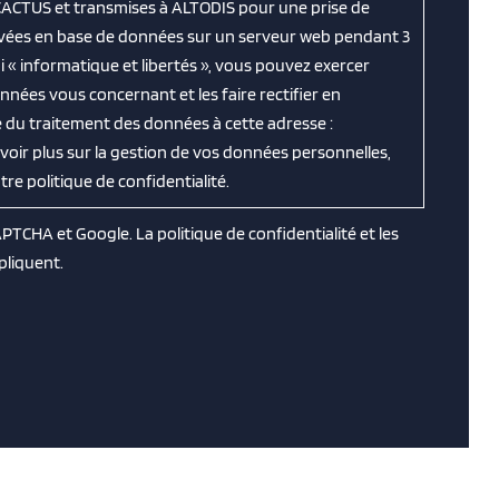
CACTUS et transmises à ALTODIS pour une prise de
ervées en base de données sur un serveur web pendant 3
 « informatique et libertés », vous pouvez exercer
nnées vous concernant et les faire rectifier en
 du traitement des données à cette adresse :
avoir plus sur la gestion de vos données personnelles,
e politique de confidentialité.
CAPTCHA et Google. La
politique de confidentialité
et les
pliquent.