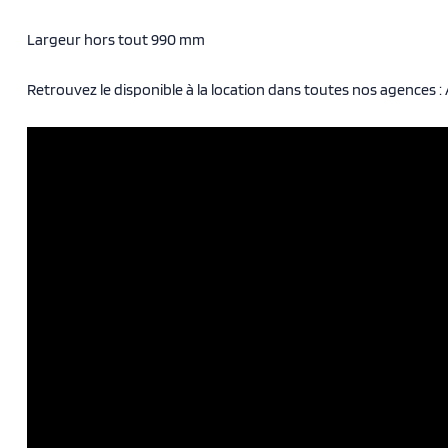
Largeur hors tout 990 mm
Retrouvez le disponible à la location dans toutes nos agences 