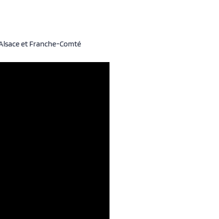
: Alsace et Franche-Comté