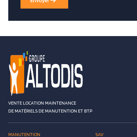
VENTE LOCATION MAINTENANCE
DE MATÉRIELS DE MANUTENTION ET BTP
MANUTENTION
SAV