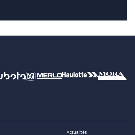
Actualités