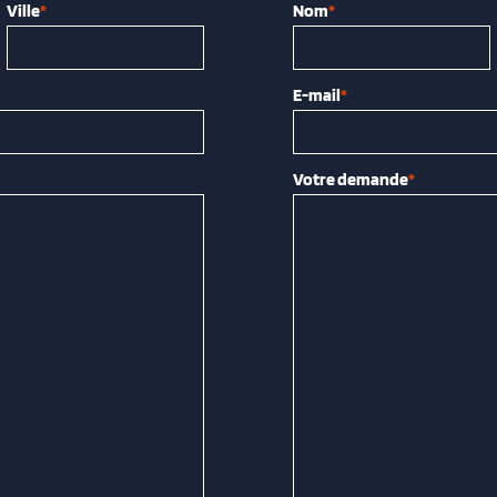
Ville
*
Nom
*
E-mail
*
Votre demande
*