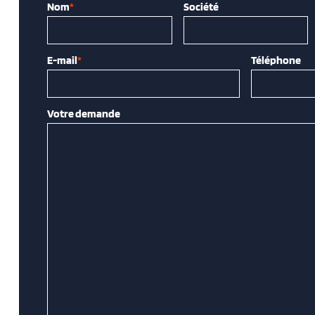
Nom
*
Société
E-mail
*
Téléphone
Votre demande