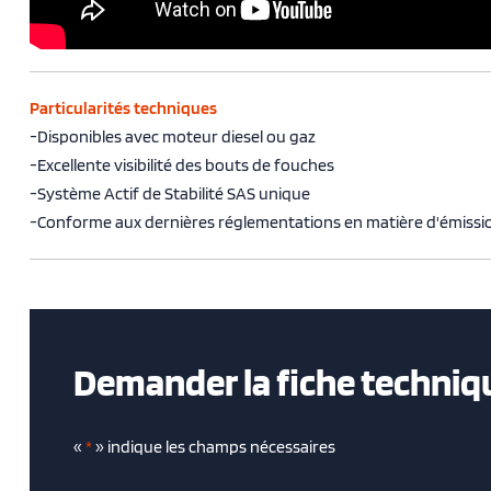
Particularités techniques
-Disponibles avec moteur diesel ou gaz
-Excellente visibilité des bouts de fouches
-Système Actif de Stabilité SAS unique
-Conforme aux dernières réglementations en matière d'émissi
Demander la fiche techniq
«
*
» indique les champs nécessaires