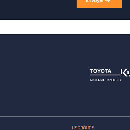
LE GROUPE