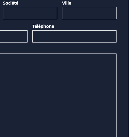
Société
Ville
Téléphone