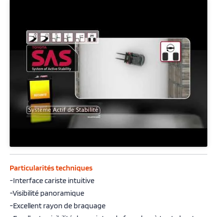
Particularités techniques
-Interface cariste intuitive
-Visibilité panoramique
-Excellent rayon de braquage