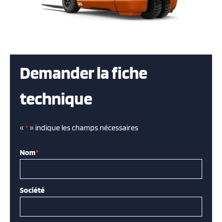
Demander la fiche
technique
«
*
» indique les champs nécessaires
Nom
*
Société