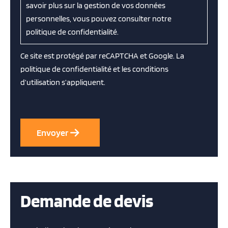
savoir plus sur la gestion de vos données
personnelles, vous pouvez consulter notre
politique de confidentialité.
Ce site est protégé par reCAPTCHA et Google. La
politique de confidentialité
et les
conditions
d’utilisation
s’appliquent.
Demande de devis