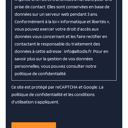
prise de contact. Elles sont conservées en base de
données sur un serveur web pendant 3 ans.
Conformément à la loi « informatique et libertés »,
vous pouvez exercer votre droit d’accès aux
données vous concernant et les faire rectifier en
contactant le responsable du traitement des
données à cette adresse : info@altodis.fr. Pour en
savoir plus sur la gestion de vos données
personnelles, vous pouvez consulter notre
politique de confidentialité.
Ce site est protégé par reCAPTCHA et Google. La
politique de confidentialité
et les
conditions
d’utilisation
s’appliquent.