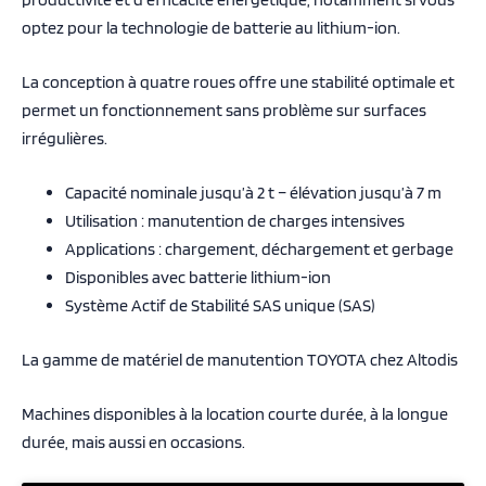
optez pour la technologie de batterie au lithium-ion.
La conception à quatre roues offre une stabilité optimale et
permet un fonctionnement sans problème sur surfaces
irrégulières.
Capacité nominale jusqu’à 2 t – élévation jusqu’à 7 m
Utilisation : manutention de charges intensives
Applications : chargement, déchargement et gerbage
Disponibles avec batterie lithium-ion
Système Actif de Stabilité SAS unique (SAS)
La gamme de matériel de manutention TOYOTA chez Altodis
Machines disponibles à la
location courte durée
, à la longue
durée, mais aussi en
occasions
.