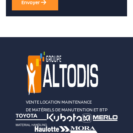
VENTE LOCATION MAINTENANCE
DE MATÉRIELS DE MANUTENTION ET BTP