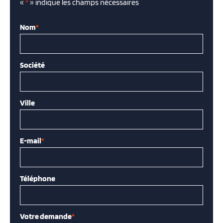
«
*
» indique les champs nécessaires
Nom
*
Société
Ville
E-mail
*
Téléphone
Votre demande
*