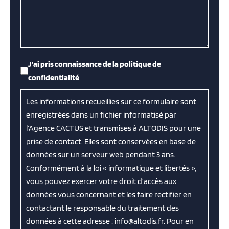
RGPD
*
J’ai pris connaissance de la politique de
confidentialité
Les informations recueillies sur ce formulaire sont
enregistrées dans un fichier informatisé par
l’Agence CACTUS et transmises à ALTODIS pour une
prise de contact. Elles sont conservées en base de
données sur un serveur web pendant 3 ans.
Conformément à la loi « informatique et libertés »,
vous pouvez exercer votre droit d’accès aux
données vous concernant et les faire rectifier en
contactant le responsable du traitement des
données à cette adresse : info@altodis.fr. Pour en