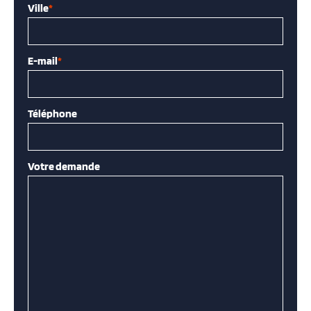
Ville
*
E-mail
*
Téléphone
Votre demande