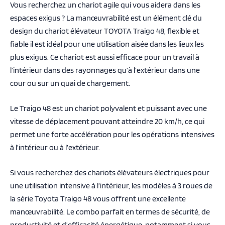
Vous recherchez un chariot agile qui vous aidera dans les
espaces exigus ? La manœuvrabilité est un élément clé du
design du chariot élévateur TOYOTA Traigo 48, flexible et
fiable il est idéal pour une utilisation aisée dans les lieux les
plus exigus. Ce chariot est aussi efficace pour un travail à
l’intérieur dans des rayonnages qu’à l’extérieur dans une
cour ou sur un quai de chargement.
Le Traigo 48 est un chariot polyvalent et puissant avec une
vitesse de déplacement pouvant atteindre 20 km/h, ce qui
permet une forte accélération pour les opérations intensives
à l’intérieur ou à l’extérieur.
Si vous recherchez des chariots élévateurs électriques pour
une utilisation intensive à l’intérieur, les modèles à 3 roues de
la série Toyota Traigo 48 vous offrent une excellente
manœuvrabilité. Le combo parfait en termes de sécurité, de
productivité et d’efficacité énergétique, notamment si vous