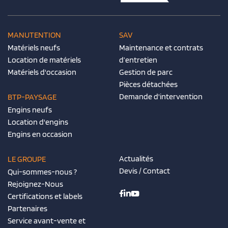
MANUTENTION
SAV
Matériels neufs
Maintenance et contrats
Location de matériels
d’entretien
Matériels d'occasion
Gestion de parc
Pièces détachées
Demande d'intervention
BTP-PAYSAGE
Engins neufs
Location d'engins
Engins en occasion
Actualités
LE GROUPE
Devis / Contact
Qui-sommes-nous ?
Rejoignez-Nous
Certifications et labels
Partenaires
Service avant-vente et