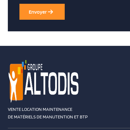
VENTE LOCATION MAINTENANCE
DE MATÉRIELS DE MANUTENTION ET BTP