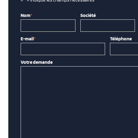
Nom
*
Société
E-mail
*
Téléphone
Votre demande