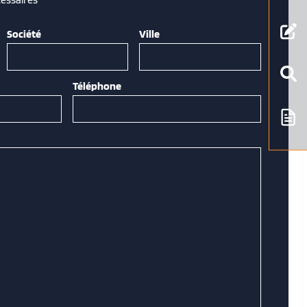
Société
Ville
Téléphone