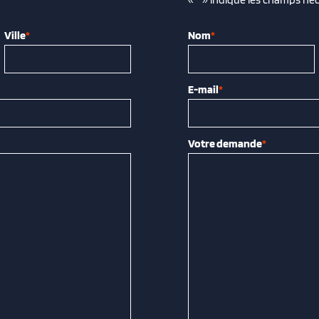
Ville
*
Nom
*
E-mail
*
Votre demande
*