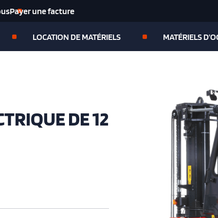
ous
Payer une facture
LOCATION DE MATÉRIELS
MATÉRIELS D’
TRIQUE DE 12